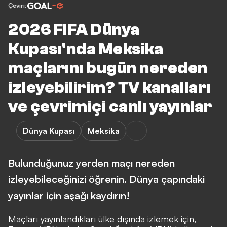
Çeviri:
2026 FIFA Dünya
Kupası'nda Meksika
maçlarını bugün nereden
izleyebilirim? TV kanalları
ve çevrimiçi canlı yayınlar
Dünya Kupası
Meksika
Bulunduğunuz yerden maçı nereden
izleyebileceğinizi öğrenin. Dünya çapındaki
yayınlar için aşağı kaydırın!
Maçları yayınlandıkları ülke dışında izlemek için,