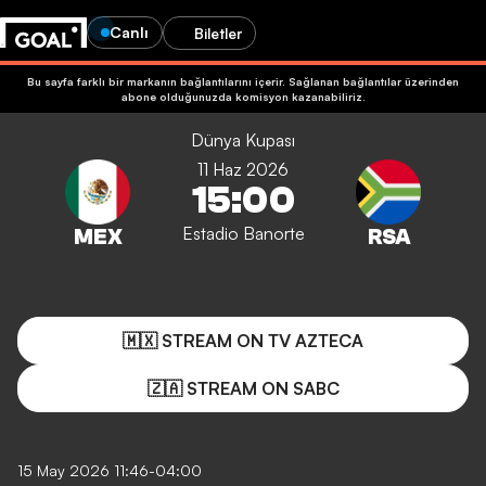
Canlı
Biletler
Bu sayfa farklı bir markanın bağlantılarını içerir. Sağlanan bağlantılar üzerinden
abone olduğunuzda komisyon kazanabiliriz.
Dünya Kupası
11 Haz 2026
15:00
Estadio Banorte
🇲🇽 STREAM ON TV AZTECA
🇿🇦 STREAM ON SABC
15 May 2026 11:46-04:00