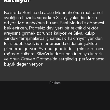
Bu arada Benfica da Jose Mourinho'nun muhtemel
ayrılığına hazırlık yaparken Silva'yı yakından takip
ediyor. Mourinho'nun bu yaz Real Madrid'e dönmesi
beklenirken, Portekiz devi yeni bir teknik direktör
arayışına girmek zorunda kalıyor ve Silva, kulüp
içindeki tartışmalarda iç sahadaki hakimiyeti yeniden
tesis edebilecek isimler arasında ciddi bir şekilde
gündeme geliyor. Avrupa genelinde ilginin artmasına
rağmen Fulham, Silva'yı kadrosunda tutmaya kararlı
ve onun Craven Cottage'da sergilediği performansa
büyük değer veriyor.