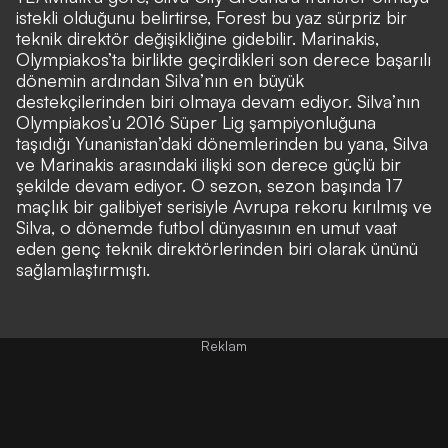
istekli olduğunu belirtirse, Forest bu yaz sürpriz bir
teknik direktör değişikliğine gidebilir. Marinakis,
Olympiakos’ta birlikte geçirdikleri son derece başarılı
dönemin ardından Silva’nın en büyük
destekçilerinden biri olmaya devam ediyor. Silva’nın
Olympiakos’u 2016 Süper Lig şampiyonluğuna
taşıdığı Yunanistan’daki dönemlerinden bu yana, Silva
ve Marinakis arasındaki ilişki son derece güçlü bir
şekilde devam ediyor. O sezon, sezon başında 17
maçlık bir galibiyet serisiyle Avrupa rekoru kırılmış ve
Silva, o dönemde futbol dünyasının en umut vaat
eden genç teknik direktörlerinden biri olarak ününü
sağlamlaştırmıştı.
Reklam