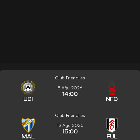
Club Friendlies
8 Ağu 2026
14:00
UDI
NFO
Club Friendlies
12 Ağu 2026
15:00
MAL
FUL