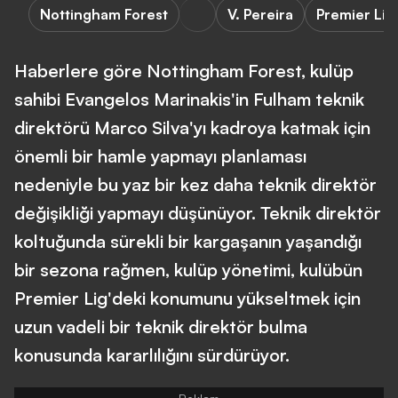
Nottingham Forest
V. Pereira
Premier Lig
Haberlere göre Nottingham Forest, kulüp
sahibi Evangelos Marinakis'in Fulham teknik
direktörü Marco Silva'yı kadroya katmak için
önemli bir hamle yapmayı planlaması
nedeniyle bu yaz bir kez daha teknik direktör
değişikliği yapmayı düşünüyor. Teknik direktör
koltuğunda sürekli bir kargaşanın yaşandığı
bir sezona rağmen, kulüp yönetimi, kulübün
Premier Lig'deki konumunu yükseltmek için
uzun vadeli bir teknik direktör bulma
konusunda kararlılığını sürdürüyor.