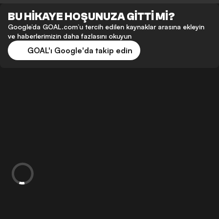
BU HİKAYE HOŞUNUZA GİTTİ Mİ?
Google’da GOAL.com’u tercih edilen kaynaklar arasına ekleyin
ve haberlerimizin daha fazlasını okuyun
GOAL'ı Google'da takip edin