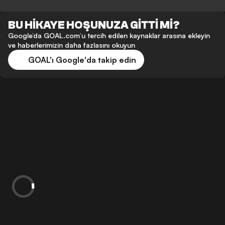
BU HİKAYE HOŞUNUZA GİTTİ Mİ?
Google’da GOAL.com’u tercih edilen kaynaklar arasına ekleyin
ve haberlerimizin daha fazlasını okuyun
GOAL'ı Google'da takip edin