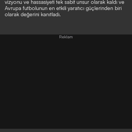
vizyonu ve hassasiyeti tek sabit unsur olarak kaldı ve
Avrupa futbolunun en etkili yaratıcı güçlerinden biri
olarak değerini kanıtladı.