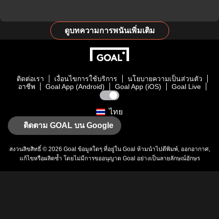
ดูบทความการพนันเพิ่มเติม
ติดต่อเรา
เงื่อนไขการใช้บริการ
นโยบายความเป็นส่วนตัว
อาชีพ
Goal App (Android)
Goal App (iOS)
Goal Live
ไทย
ติดตาม GOAL บน Google
สงวนลิขสิทธิ์ © 2026
Goal
ข้อมูลใดๆ ที่อยู่ใน
Goal
ห้ามนำไปตีพิมพ์, ออกอากาศ,
แก้ไขหรือผลิตซ้ำ โดยไม่มีการขออนุญาต
Goal
อย่างเป็นลายลักษณ์อักษร