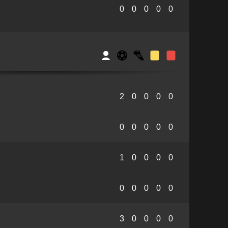
0
0
0
0
0
2
0
0
0
0
0
0
0
0
0
1
0
0
0
0
0
0
0
0
0
3
0
0
0
0