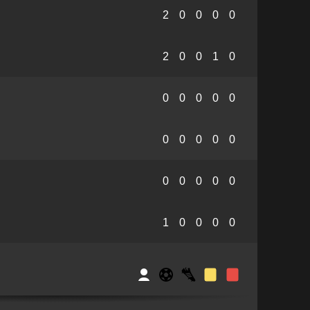
2
0
0
0
0
2
0
0
1
0
0
0
0
0
0
0
0
0
0
0
0
0
0
0
0
1
0
0
0
0