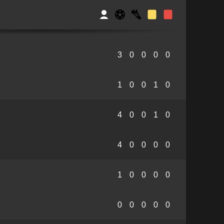
3
0
0
0
0
1
0
0
1
0
4
0
0
1
0
4
0
0
0
0
1
0
0
0
0
0
0
0
0
0