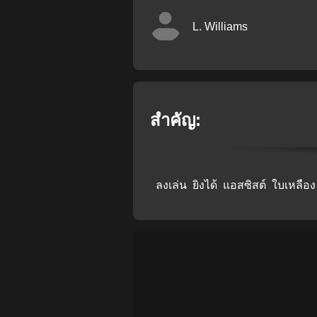
L. Williams
สำคัญ:
ลงเล่น
ยิงได้
แอสซิสต์
ใบเหลือง