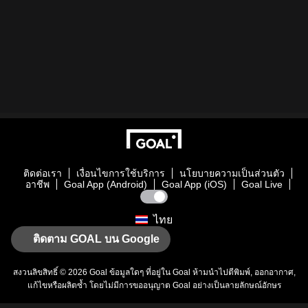
ติดต่อเรา
เงื่อนไขการใช้บริการ
นโยบายความเป็นส่วนตัว
อาชีพ
Goal App (Android)
Goal App (iOS)
Goal Live
ไทย
ติดตาม GOAL บน Google
สงวนลิขสิทธิ์ © 2026
Goal
ข้อมูลใดๆ ที่อยู่ใน
Goal
ห้ามนำไปตีพิมพ์, ออกอากาศ,
แก้ไขหรือผลิตซ้ำ โดยไม่มีการขออนุญาต
Goal
อย่างเป็นลายลักษณ์อักษร