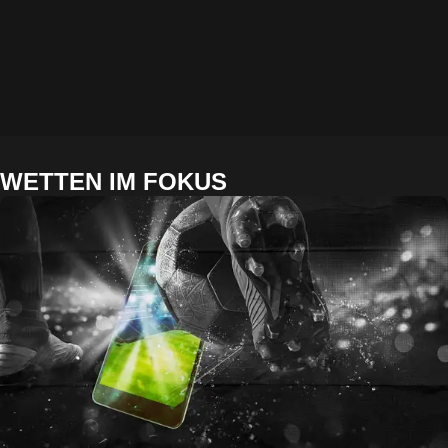
WETTEN IM FOKUS