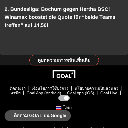
2. Bundesliga: Bochum gegen Hertha BSC!
Winamax boostet die Quote für “beide Teams
treffen” auf 14,50!
ดูบทความการพนันเพิ่มเติม
ติดต่อเรา
เงื่อนไขการใช้บริการ
นโยบายความเป็นส่วนตัว
อาชีพ
Goal App (Android)
Goal App (iOS)
Goal Live
ไทย
ติดตาม GOAL บน Google