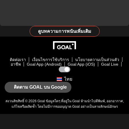
ดูบทความการพนันเพิ่มเติม
ติดต่อเรา
เงื่อนไขการใช้บริการ
นโยบายความเป็นส่วนตัว
อาชีพ
Goal App (Android)
Goal App (iOS)
Goal Live
ไทย
ติดตาม GOAL บน Google
สงวนลิขสิทธิ์ © 2026
Goal
ข้อมูลใดๆ ที่อยู่ใน
Goal
ห้ามนำไปตีพิมพ์, ออกอากาศ,
แก้ไขหรือผลิตซ้ำ โดยไม่มีการขออนุญาต
Goal
อย่างเป็นลายลักษณ์อักษร