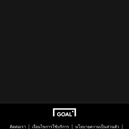
ติดต่อเรา
เงื่อนไขการใช้บริการ
นโยบายความเป็นส่วนตัว