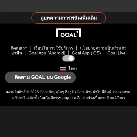
ดูบทความการพนันเพิ่มเติม
ติดต่อเรา
เงื่อนไขการใช้บริการ
นโยบายความเป็นส่วนตัว
อาชีพ
Goal App (Android)
Goal App (iOS)
Goal Live
ไทย
ติดตาม GOAL บน Google
สงวนลิขสิทธิ์ © 2026
Goal
ข้อมูลใดๆ ที่อยู่ใน
Goal
ห้ามนำไปตีพิมพ์, ออกอากาศ,
แก้ไขหรือผลิตซ้ำ โดยไม่มีการขออนุญาต
Goal
อย่างเป็นลายลักษณ์อักษร