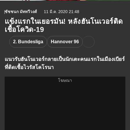
ชัชชนก มัททวีวงศ์
11 มี.ค. 2020 21:48
แข้งแรกในเยอรมัน! หลังฮันโนเวอร์ติด
เชื้อโควิด-19
2. Bundesliga
Hannover 96
แนวรับฮันโนเวอร์กลายเป็นนักเตะคนแรกในเมืองเบียร์
ที่ติดเชื้อไวรัสโคโรนา