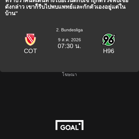
ทราบว่าคนที่เดินทางไปอีเวนต์กับเขาถูกตรวจพบเชื้อ
ดังกล่าว เขาก็รีบไปพบแพทย์และกักตัวเองอยู่แต่ใน
บ้าน"
2. Bundesliga
9 ส.ค. 2026
07:30 น.
COT
H96
โฆษณา