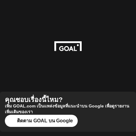
คุณชอบเรื่องนี้ไหม?
เพิ่ม GOAL.com เป็นแหล่งข้อมูลที่แนะนำบน Google เพื่อดูรายงาน
เพิ่มเติมของเรา
ติดตาม GOAL บน Google