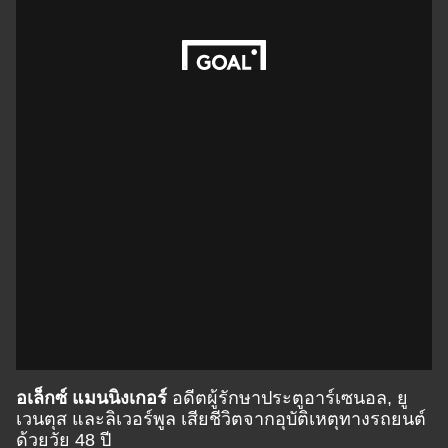
อเล็กซ์ แมนนิงเกอร์
อดีตผู้รักษาประตูอาร์เซนอล, ยู
เวนตุส และลิเวอร์พูล เสียชีวิตจากอุบัติเหตุทางรถยนต์
ด้วยวัย 48 ปี