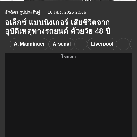
ธีรฉัตร รูปประดิษฐ์
16 เม.ย. 2026 20:55
อเล็กซ์ แมนนิงเกอร์ เสียชีวิตจาก
อุบัติเหตุทางรถยนต์ ด้วยวัย 48 ปี
A. Manninger
Arsenal
Liverpool
J