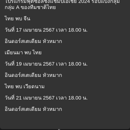
โปรแกรมฟุตซอลชิงแชมป์เอเชีย 2024 รอบแบ่งกลุ่ม
กลุ่ม A ของทีมชาติไทย
ไทย พบ จีน
วันที่ 17 เมษายน 2567 เวลา 18.00 น.
อินดอร์สเตเดียม หัวหมาก
เมียนมา พบ ไทย
วันที่ 19 เมษายน 2567 เวลา 18.00 น.
อินดอร์สเตเดียม หัวหมาก
ไทย พบ เวียดนาม
วันที่ 21 เมษายน 2567 เวลา 18.00 น.
อินดอร์สเตเดียม หัวหมาก