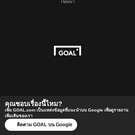
โฆษณา
คุณชอบเรื่องนี้ไหม?
เพิ่ม GOAL.com เป็นแหล่งข้อมูลที่แนะนำบน Google เพื่อดูรายงาน
เพิ่มเติมของเรา
ติดตาม GOAL บน Google