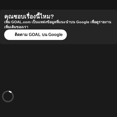
คุณชอบเรื่องนี้ไหม?
เพิ่ม GOAL.com เป็นแหล่งข้อมูลที่แนะนำบน Google เพื่อดูรายงาน
เพิ่มเติมของเรา
ติดตาม GOAL บน Google