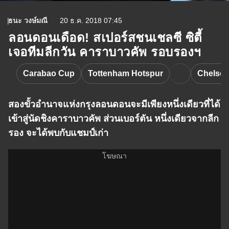
ธนะ วงษ์มณี
20 ธ.ค. 2018 07:45
ลอนดอนเดือด! สเปอร์สชนเชลซี ซิตี้
เจอทีมลีกวัน คาราบาวคัพ รอบรองฯ
Carabao Cup
Tottenham Hotspur
Chelsea
สองขั้วอำนาจแห่งกรุงลอนดอนจะมีเพียงหนึ่งเดียวที่ได้
เข้าสู่นัดชิงคาราบาวคัพ ส่วนเบอร์ตัน หนึ่งเดียวจากลีก
รอง จะได้พบกับแชมป์เก่า