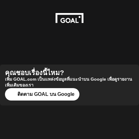
คุณชอบเรื่องนี้ไหม?
เพิ่ม GOAL.com เป็นแหล่งข้อมูลที่แนะนำบน Google เพื่อดูรายงาน
เพิ่มเติมของเรา
ติดตาม GOAL บน Google