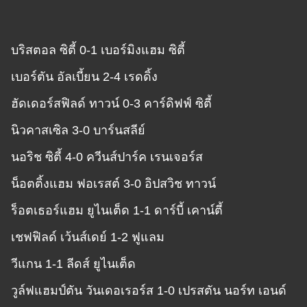
บริสตอล ซิตี้ 0-1 เบอร์มิงแฮม ซิตี้
เบอร์ตัน อัลเบี้ยน 2-4 เรดดิ้ง
ฮัดเดอร์สฟิลด์ ทาวน์ 0-3 คาร์ดิฟฟ์ ซิตี้
นิวคาสเซิล 3-0 บาร์นสลีย์
นอริช ซิตี้ 4-0 ควีนส์ปาร์ค เรนเจอร์ส
น็อตติ้งแฮม ฟอเรสต์ 3-0 อิปสวิช ทาวน์
ร็อตเธอร์แฮม ยูไนเต็ด 1-1 ดาร์บี้ เคาน์ตี้
เชฟฟิลด์ เว้นส์เดย์ 1-2 ฟูแลม
วีแกน 1-1 ลีดส์ ยูไนเต็ด
วูล์ฟแฮมป์ตัน วันเดอเรอร์ส 1-0 เปรสตัน นอร์ท เอนด์