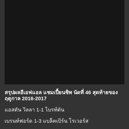
สรุปผลอีเอฟแอล แชมเปี้ยนชิพ นัดที่ 46 สุดท้ายของ
ฤดูกาล 2016-2017
แอสตัน วิลลา 1-1 ไบรท์ตัน
เบรนท์ฟอร์ด 1-3 แบล็คเบิร์น โรเวอร์ส