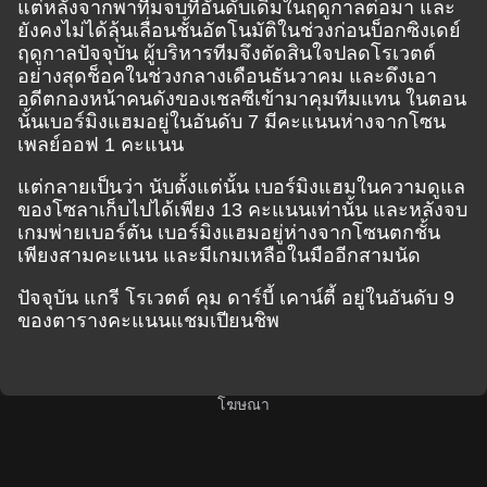
แต่หลังจากพาทีมจบที่อันดับเดิมในฤดูกาลต่อมา และ
ยังคงไม่ได้ลุ้นเลื่อนชั้นอัตโนมัติในช่วงก่อนบ็อกซิงเดย์
ฤดูกาลปัจจุบัน ผู้บริหารทีมจึงตัดสินใจปลดโรเวตต์
อย่างสุดช็อคในช่วงกลางเดือนธันวาคม และดึงเอา
อดีตกองหน้าคนดังของเชลซีเข้ามาคุมทีมแทน ในตอน
นั้นเบอร์มิงแฮมอยู่ในอันดับ 7 มีคะแนนห่างจากโซน
เพลย์ออฟ 1 คะแนน
แต่กลายเป็นว่า นับตั้งแต่นั้น เบอร์มิงแฮมในความดูแล
ของโซลาเก็บไปได้เพียง 13 คะแนนเท่านั้น และหลังจบ
เกมพ่ายเบอร์ตัน เบอร์มิงแฮมอยู่ห่างจากโซนตกชั้น
เพียงสามคะแนน และมีเกมเหลือในมืออีกสามนัด
ปัจจุบัน แกรี โรเวตต์ คุม ดาร์บี้ เคาน์ตี้ อยู่ในอันดับ 9
ของตารางคะแนนแชมเปียนชิพ
โฆษณา