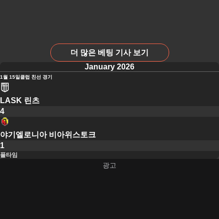
더 많은 베팅 기사 보기
January 2026
1월 15일
클럽 친선 경기
LASK 린츠
4
야기엘로니아 비아위스토크
1
풀타임