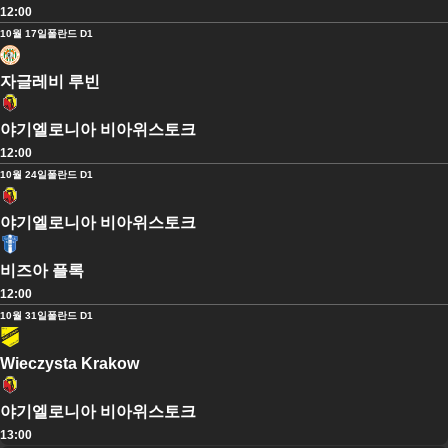
12:00
10월 17일
폴란드 D1
자글레비 루빈
야기엘로니아 비아위스토크
12:00
10월 24일
폴란드 D1
야기엘로니아 비아위스토크
비즈아 플록
12:00
10월 31일
폴란드 D1
Wieczysta Krakow
야기엘로니아 비아위스토크
13:00