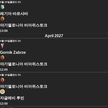
3월 20일
폴란드 D1
레기아 바르샤바
야기엘로니아 비아위스토크
13:00
April 2027
4월 03일
폴란드 D1
Gornik Zabrze
야기엘로니아 비아위스토크
12:00
4월 10일
폴란드 D1
야기엘로니아 비아위스토크
자글레비 루빈
12:00