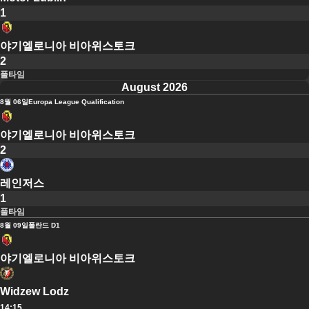
1
야기엘로니아 비아위스토크
2
풀타임
August 2026
8월 06일
Europa League Qualification
야기엘로니아 비아위스토크
2
레인저스
1
풀타임
8월 09일
폴란드 D1
야기엘로니아 비아위스토크
Widzew Lodz
14:15