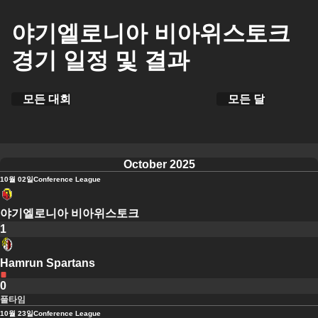
야기엘로니아 비아위스토크
경기 일정 및 결과
모든 대회
모든 달
October 2025
10월 02일
Conference League
야기엘로니아 비아위스토크
1
Hamrun Spartans
0
풀타임
10월 23일
Conference League