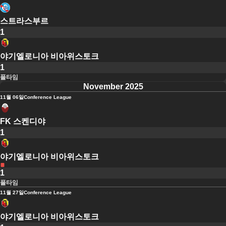
스트라스부르
1
야기엘로니아 비아위스토크
1
풀타임
November 2025
11월 06일
Conference League
FK 스켄디야
1
야기엘로니아 비아위스토크
1
풀타임
11월 27일
Conference League
야기엘로니아 비아위스토크