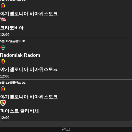
야기엘로니아 비아위스토크
크라코비아
12:00
5월 15일
폴란드 D1
Radomiak Radom
야기엘로니아 비아위스토크
12:00
5월 22일
폴란드 D1
야기엘로니아 비아위스토크
피아스트 글리비체
12:00