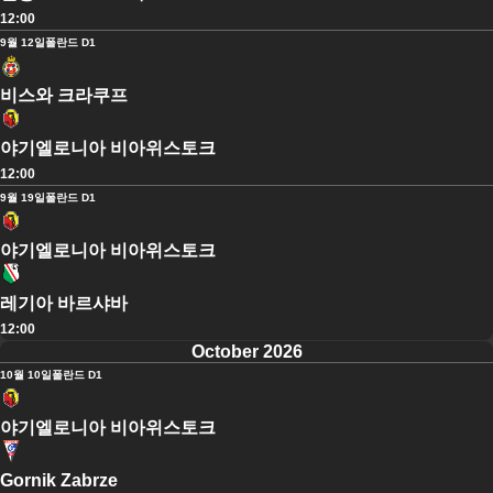
12:00
9월 12일
폴란드 D1
비스와 크라쿠프
야기엘로니아 비아위스토크
12:00
9월 19일
폴란드 D1
야기엘로니아 비아위스토크
레기아 바르샤바
12:00
October 2026
10월 10일
폴란드 D1
야기엘로니아 비아위스토크
Gornik Zabrze