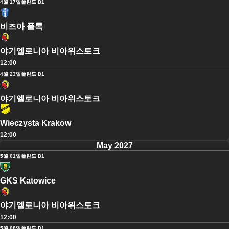
4월 17일
폴란드 D1
비즈아 플록
야기엘로니아 비아위스토크
12:00
4월 23일
폴란드 D1
야기엘로니아 비아위스토크
Wieczysta Krakow
12:00
May 2027
5월 01일
폴란드 D1
GKS Katowice
야기엘로니아 비아위스토크
12:00
5월 08일
폴란드 D1