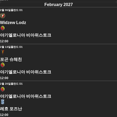
February 2027
2월 06일
폴란드 D1
Widzew Lodz
야기엘로니아 비아위스토크
12:00
2월 13일
폴란드 D1
포곤 슈체친
야기엘로니아 비아위스토크
12:00
2월 20일
폴란드 D1
야기엘로니아 비아위스토크
레흐 포즈난
12:00