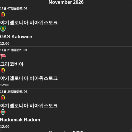
November 2026
11월 07일
폴란드 D1
야기엘로니아 비아위스토크
GKS Katowice
12:00
11월 21일
폴란드 D1
크라코비아
야기엘로니아 비아위스토크
12:00
11월 28일
폴란드 D1
야기엘로니아 비아위스토크
Radomiak Radom
12:00