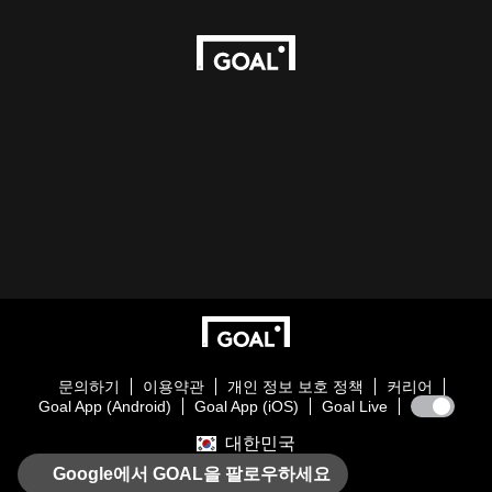
문의하기
이용약관
개인 정보 보호 정책
커리어
Goal App (Android)
Goal App (iOS)
Goal Live
대한민국
Google에서 GOAL을 팔로우하세요