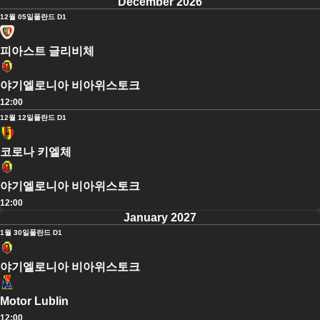
December 2026
12월 05일
폴란드 D1
피아스트 글리비체
야기엘로니아 비아위스토크
12:00
12월 12일
폴란드 D1
코로나 키엘체
야기엘로니아 비아위스토크
12:00
January 2027
1월 30일
폴란드 D1
야기엘로니아 비아위스토크
Motor Lublin
12:00