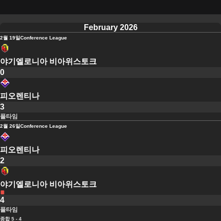
February 2026
2월 19일
Conference League
야기엘로니아 비아위스토크
0
피오렌티나
3
풀타임
2월 26일
Conference League
피오렌티나
2
야기엘로니아 비아위스토크
4
풀타임
종합 5 - 4