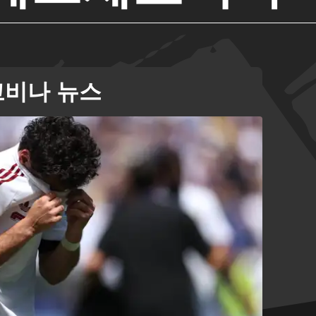
비나 뉴스