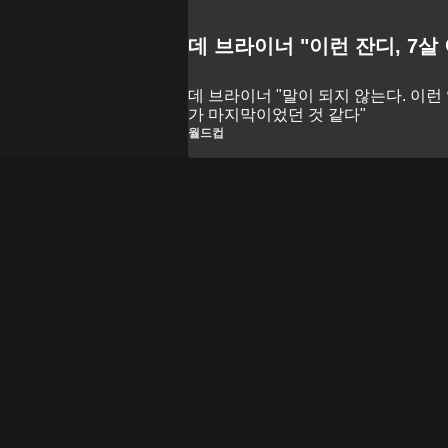
데 브라이너 "이런 잔디, 7살
데 브라이너 "말이 되지 않는다. 이런
가 마지막이었던 것 같다"
월드컵