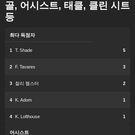
골, 어시스트, 태클, 클린 시트
등
최다 득점자
1
T. Shade
5
2
F. Tavares
3
3
찰리 웹스터
2
4
K. Adom
1
4
K. Lofthouse
1
어시스트