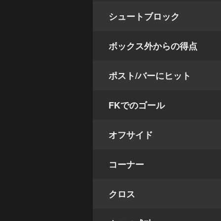
シュートブロック
ボックス外からの得点
ポスト/バーにヒット
FKでのゴール
オフサイド
コーナー
クロス