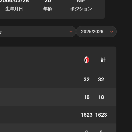
生年月日
年齢
ポジション
会
2025/2026
計
32
32
18
18
1623
1623