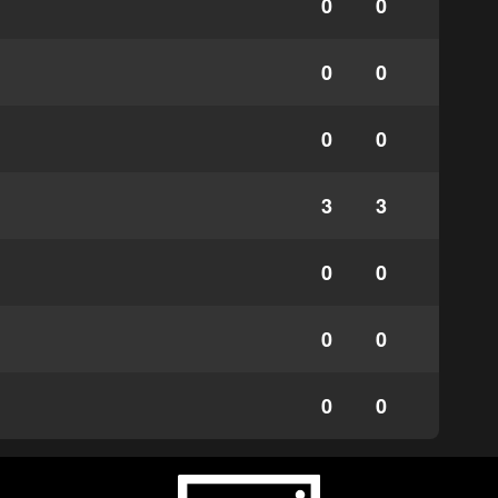
0
0
0
0
0
0
3
3
0
0
0
0
0
0