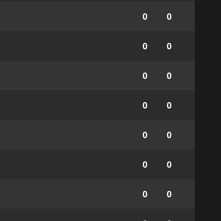
0
0
0
0
0
0
0
0
0
0
0
0
0
0