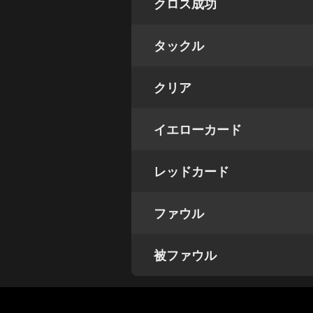
クロス成功
タックル
クリア
イエローカード
レッドカード
ファウル
被ファウル