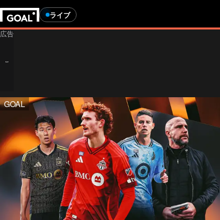
ライブ
GOAL