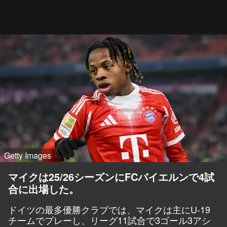
Getty Images
マイクは25/26シーズンにFCバイエルンで4試
合に出場した。
ドイツの最多優勝クラブでは、マイクは主にU-19
チームでプレーし、リーグ11試合で3ゴール3アシ