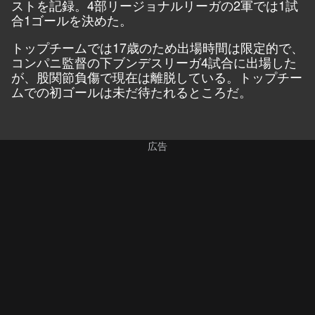
ストを記録。4部リージョナルリーガの2軍では1試
合1ゴールを決めた。
トップチームでは17歳のため出場時間は限定的で、
コンパニ監督の下ブンデスリーガ4試合に出場した
が、股関節負傷で現在は離脱している。トップチー
ムでの初ゴールは未だ待たれるところだ。