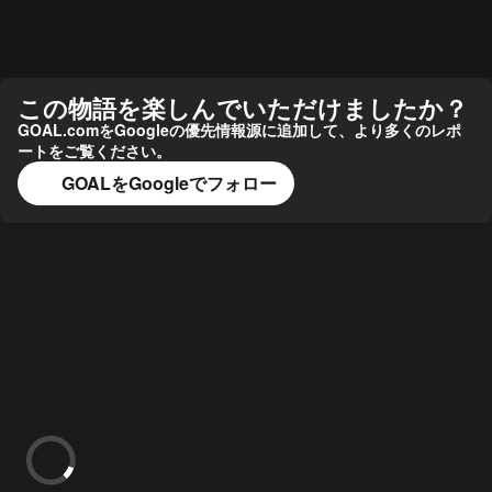
この物語を楽しんでいただけましたか？
GOAL.comをGoogleの優先情報源に追加して、より多くのレポ
ートをご覧ください。
GOALをGoogleでフォロー