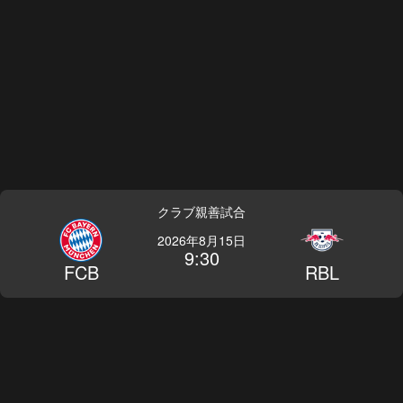
クラブ親善試合
2026年8月15日
9:30
FCB
RBL