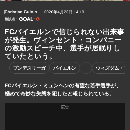
Christian Guinin
2026年4月22日 14:19
翻訳者：
FCバイエルンで信じられない出来事
が発生。ヴィンセント・コンパニー
の激励スピーチ中、選手が居眠りし
ていたという。
ブンデスリーガ
バイエルン
ウィズダム・マ
FCバイエルン・ミュンヘンの有望な若手選手が、
極めて奇妙な失態を犯したと報じられている。