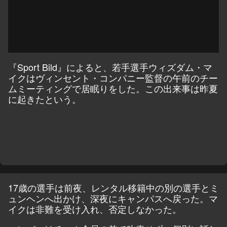
『
Sport Bild
』によると、若手選手ウィズダム・マ
イクはヴィンセント・コンパニー監督の午前のチー
ムミーティングで居眠りをした。この出来事は昨夏
に起きたという。
17歳の選手は前夜、レンタル移籍中の別の選手とミ
ュンヘンへ出かけ、深夜にキャンパスへ戻った。マ
イクは非難を受け入れ、否定しなかった。