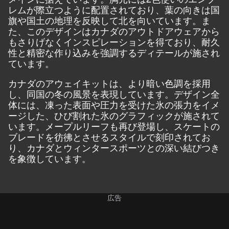
レムが際立つように配置されており、葉の向きは国
旗や国土の地理を反映して北を向いています。ま
た、このデザインはカナダのアウトドアウェアから
もさりげなくインスピレーションを得ており、耐久
性と精密な作り込みを強調するディテールが施され
ています。
カナダのアウェイキットは、より暗い色調を採用
し、同国の冬の風景を表現しています。デザイン全
体には、凍った表面や圧力を受けた氷の張力をイメ
ージした、ひび割れた氷のグラフィックが施されて
います。メープルリーフも再び登場し、スケートの
ブレードを彷彿とさせるスタイルで刻印されてお
り、カナダとウィンタースポーツとの深い結びつき
を象徴しています。