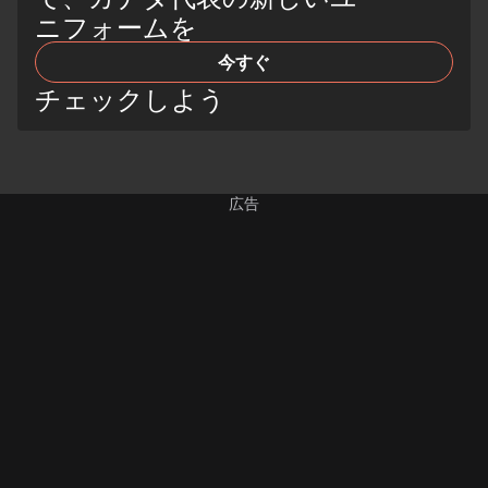
ニフォームを
今すぐ
チェックしよう