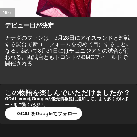
Nike
デビュー日が決定
カナダのファンは、3月28日にアイスランドと対戦
する試合で新ユニフォームを初めて目にすることに
なる。続いて3月31日にはチュニジアとの試合が行
われる。両試合ともトロントのBMOフィールドで
開催される。
この物語を楽しんでいただけましたか？
GOAL.comをGoogleの優先情報源に追加して、より多くのレポ
ートをご覧ください。
GOALをGoogleでフォロー