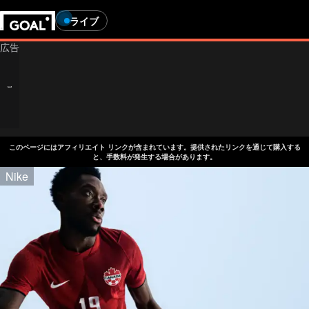
ライブ
このページにはアフィリエイト リンクが含まれています。提供されたリンクを通じて購入する
と、手数料が発生する場合があります。
Nike