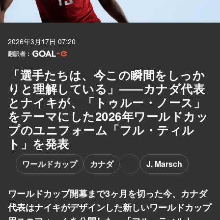
2026年3月17日 07:20
翻訳者：
「選手たちは、今この瞬間をしっか
りと理解している」――カナダ代表
とナイキが、「トゥルー・ノース」
をテーマにした2026年ワールドカッ
プのユニフォーム「フル・ティル
ト」を発表
ワールドカップ
カナダ
J. Marsch
ワールドカップ開幕まで3ヶ月を切った今、カナダ
代表はナイキがデザインした新しいワールドカップ