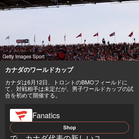
Getty Images Sport
カナダのワールドカップ
カナダは6月12日、トロントのBMOフィールドに
て、対戦相手は未定だが、男子ワールドカップの試
合を初めて開催する。
Fanatics
Shop
で、カナダ代表の新しいユ