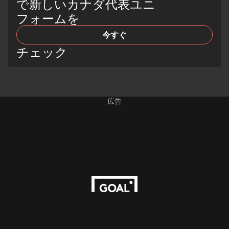
で新しいカナダ代表ユニ
フォームを
今すぐ
チェック
広告