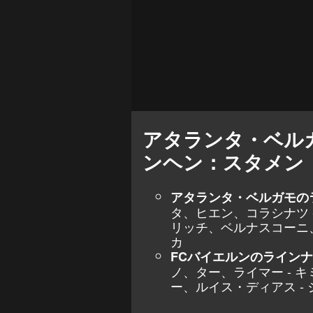
アタランタ・ベル
ンヘン：スタメン
アタランタ・ベルガモの
タ、ヒエン、コラシナツ 
リッチ、ベルナスコーニ、
カ
FCバイエルンのライン
ノ、ター、ライマー - 
ー、ルイス・ディアス -