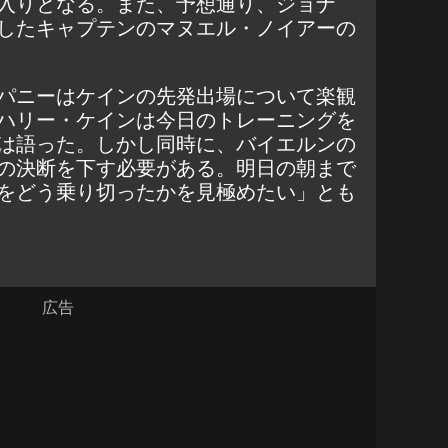
入りとなる。また、予想通り、ジョナ
したキャプテンのマヌエル・ノイアーの
パニーはケインの先発出場について楽観
ハリー・ケインは今日のトレーニングを
は語った。しかし同時に、バイエルンの
の決断を下す必要がある。明日の朝まで
をどう乗り切ったかを見極めたい」とも