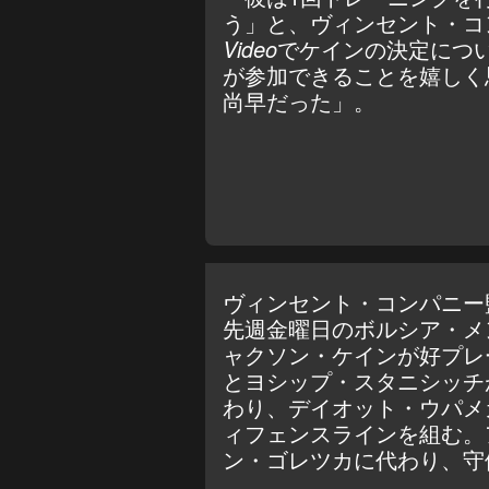
う」と、ヴィンセント・コ
Video
でケインの決定につ
が参加できることを嬉しく
尚早だった」。
ヴィンセント・コンパニー
先週金曜日のボルシア・メ
ャクソン・ケインが好プレ
とヨシップ・スタニシッチ
わり、デイオット・ウパメ
ィフェンスラインを組む。
ン・ゴレツカに代わり、守