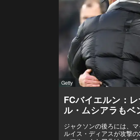
Getty
FCバイエルン：
ル・ムシアラもベ
ジャクソンの後ろには、マ
ルイス・ディアスが攻撃の