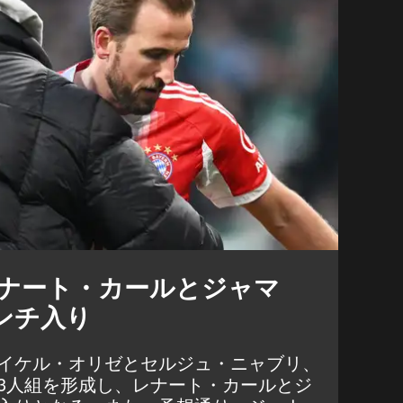
レナート・カールとジャマ
ンチ入り
イケル・オリゼとセルジュ・ニャブリ、
3人組を形成し、レナート・カールとジ