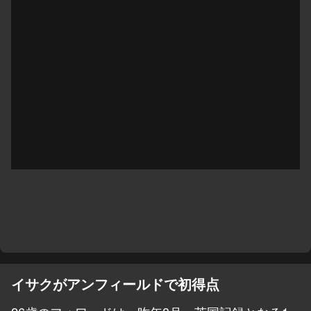
イサクがアンフィールドで初得点