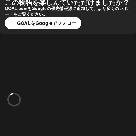
この物語を楽しんでいただけましたか？
GOAL.comをGoogleの優先情報源に追加して、より多くのレポ
ートをご覧ください。
GOALをGoogleでフォロー