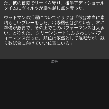
た。彼の奮闘でリードを守り、後半アディショナル
タイムにヴィルツが勝ち越し点を奪った。
ウッドマンの活躍についてイサクは「彼は本当に素
晴らしいプレーをした。出場機会は少ないが、常に
準備が必要で、その上でこのパフォーマンスは大き
い」と称えた。 クリーンシートにふさわしいパフ
ォーマンスだった。順位は依然として混戦だが、残
り数試合に向けていい位置にいる」