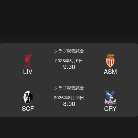
クラブ親善試合
2026年8月9日
9:30
LIV
ASM
クラブ親善試合
2026年8月15日
8:00
SCF
CRY