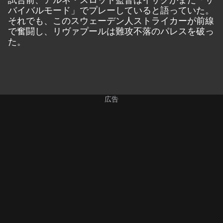
バイバルモード」でプレーしていると語っていた。
それでも、このスウェーデン人ストライカーが前線
で奮闘し、リヴァプールは難攻不落のパレスを破っ
た。