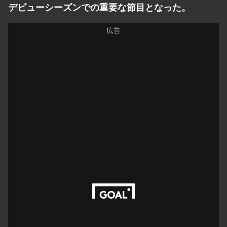
デビューシーズンでの重要な節目となった。