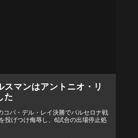
ルスマンはアントニオ・リ
した
月のコパ・デル・レイ決勝でバルセロナ戦
を投げつけ侮辱し、6試合の出場停止処