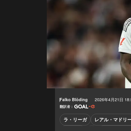
Falko Blöding
2026年4月21日 18:
翻訳者：
ラ・リーガ
レアル・マドリー