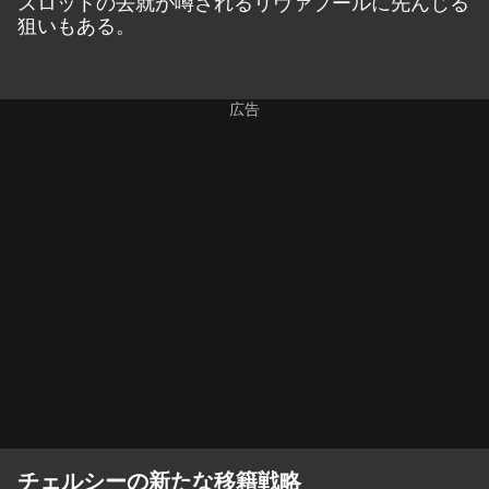
スロットの去就が噂されるリヴァプールに先んじる
狙いもある。
チェルシーの新たな移籍戦略