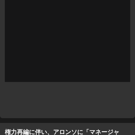
権力再編に伴い、アロンソに「マネージャ