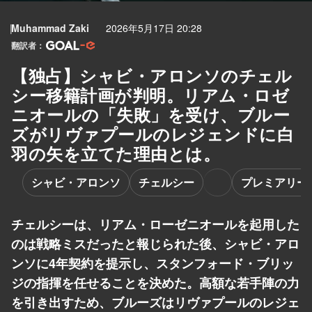
Muhammad Zaki
2026年5月17日 20:28
翻訳者：
【独占】シャビ・アロンソのチェル
シー移籍計画が判明。リアム・ロゼ
ニオールの「失敗」を受け、ブルー
ズがリヴァプールのレジェンドに白
羽の矢を立てた理由とは。
シャビ・アロンソ
チェルシー
プレミアリー
チェルシーは、リアム・ローゼニオールを起用した
のは戦略ミスだったと報じられた後、シャビ・アロ
ンソに4年契約を提示し、スタンフォード・ブリッ
ジの指揮を任せることを決めた。高額な若手陣の力
を引き出すため、ブルーズはリヴァプールのレジェ