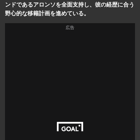
ンドであるアロンソを全面支持し、彼の経歴に合う
野心的な移籍計画を進めている。