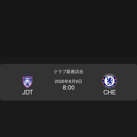
クラブ親善試合
2026年8月9日
8:00
JDT
CHE