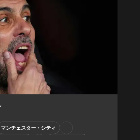
7
マンチェスター・シティ