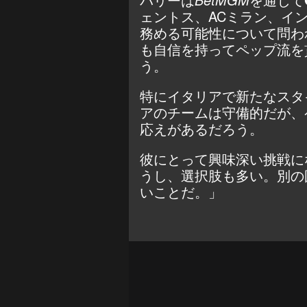
ェントス、ACミラン、イ
務める可能性について問わ
も自信を持ってペップ流を
う。
特にイタリアで新たなスタ
アのチームは守備的だが、
応えがあるだろう。
彼にとって興味深い挑戦に
うし、選択肢も多い。別の
いことだ。」