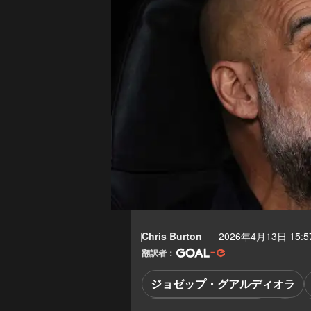
Chris Burton
2026年4月13日 15:5
翻訳者：
ジョゼップ・グアルディオラ