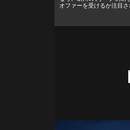
オファーを受けるか注目さ