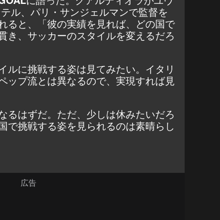
ンテル、パリ・サンジェルマンで監督を
れると、「彼の実績を見れば、どの国で
貫き、サッカーのスタイルを変えるだろ
イルに挑戦する姿は見てみたい。イタリ
ペップ流とは異なるので、実現すれば見
なるはずだ。ただ、少しは休みたいだろ
国で挑戦する姿を見られるのは素晴らし