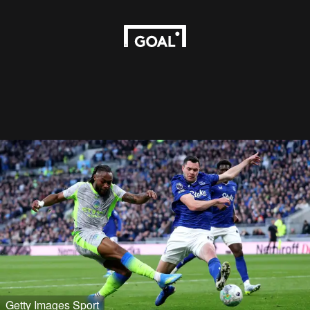
Getty Images Sport