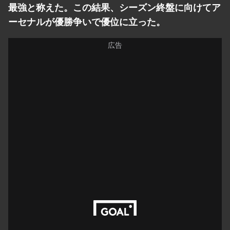
最強と称えた。この結果、シーズン終盤に向けてア
ーセナルが優勝争いで優位に立った。