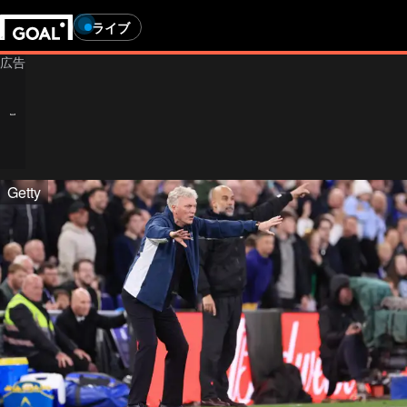
ライブ
Getty