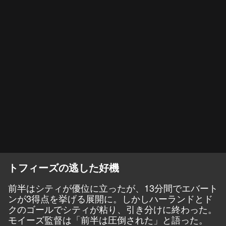
トフィーズの逃した好機
前半はシティが優位に立ったが、13分間でエバート
ンが3得点を挙げる展開に。しかしハーランドとド
クのゴールでシティが粘り、引き分けに終わった。
モイーズ監督は「前半は圧倒された」と語った。