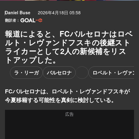
Daniel Buse
2026年4月18日 05:58
翻訳者：
報道によると、FCバルセロナはロベ
ルト・レヴァンドフスキの後継スト
ライカーとして2人の新候補をリス
トアップした。
ラ・リーガ
バルセロナ
ロベルト・レヴァン
FCバルセロナは、ロベルト・レヴァンドフスキが
今夏移籍する可能性を真剣に検討している。