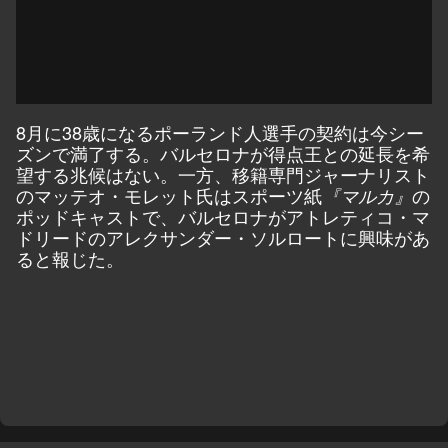
8月に38歳になるポーランド人選手の契約は今シー
ズンで満了する。バルセロナが得点王との延長を希
望する兆候はない。一方、移籍専門ジャーナリスト
のマッテオ・モレット氏はスポーツ紙
の
『マルカ』
ポッドキャストで、バルセロナがアトレティコ・マ
ドリードのアレクサンダー・ソルロートに興味があ
ると報じた。