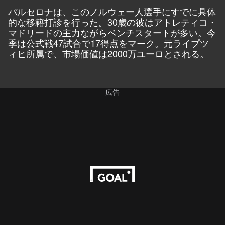
バルセロナは、このノルウェー人選手にすでに具体
的な移籍打診を行った。30歳の彼はアトレティコ・
マドリードの主力ながらベンチスタートが多い。今
季は公式戦47試合で17得点をマーク。元ライプツ
ィヒ所属で、市場価値は2000万ユーロとされる。
広告