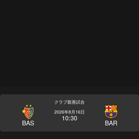
クラブ親善試合
2026年8月16日
10:30
BAS
BAR