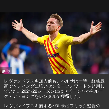
getty
レヴァンドフスキ加入前も、バルサは一時、経験豊
富でヘディングに強いセンターフォワードを起用し
ていた。2021/22シーズンにはセビージャからルー
ク・デ・ヨングをレンタルで獲得した。
レヴァンドフスキ擁するバルサはフリック監督の