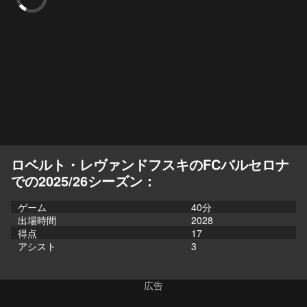
ロベルト・レヴァンドフスキのFCバルセロナ
での2025/26シーズン：
ゲーム
40分
出場時間
2028
得点
17
アシスト
3