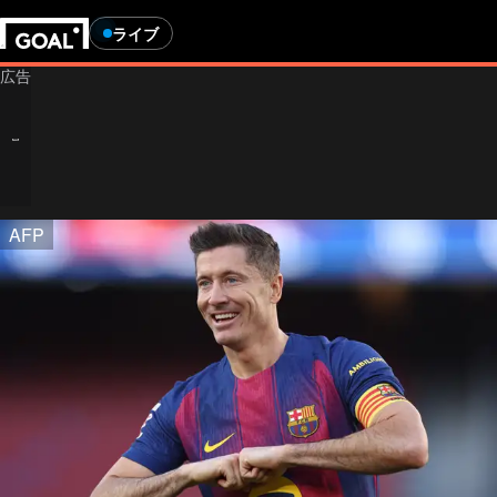
ライブ
AFP