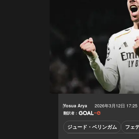
Yosua Arya
2026年3月12日 17:25
翻訳者：
ジュード・ベリンガム
フェ