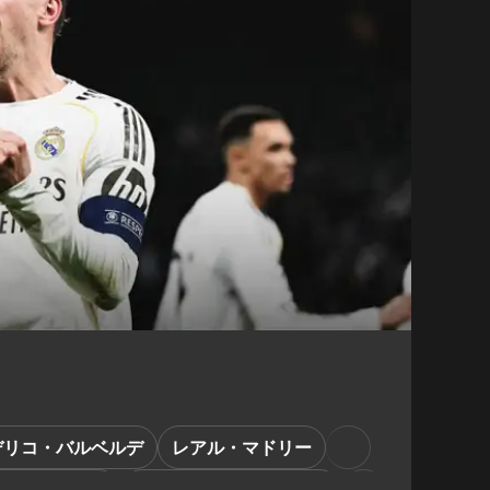
デリコ・バルベルデ
レアル・マドリー