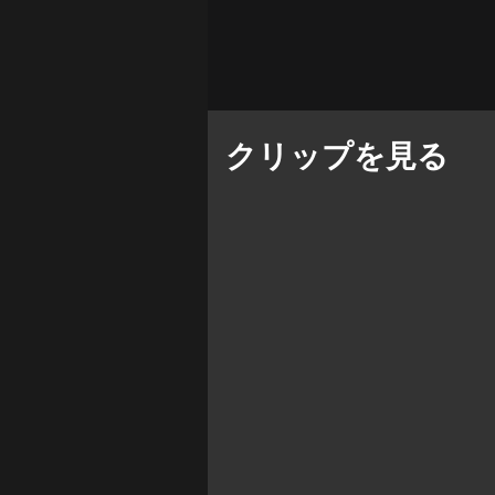
クリップを見る