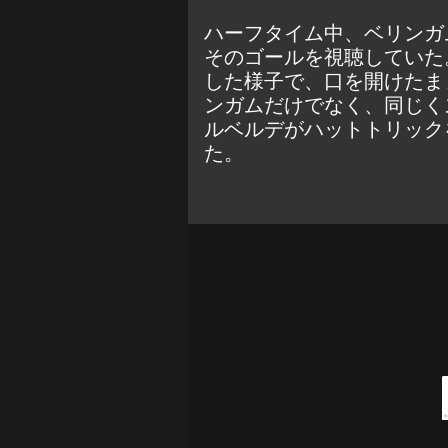
ハーフタイム中、ベリンガ
そのゴールを視聴していた
した様子で、口を開けたま
ンガムだけでなく、同じく
ルベルデがハットトリック
た。