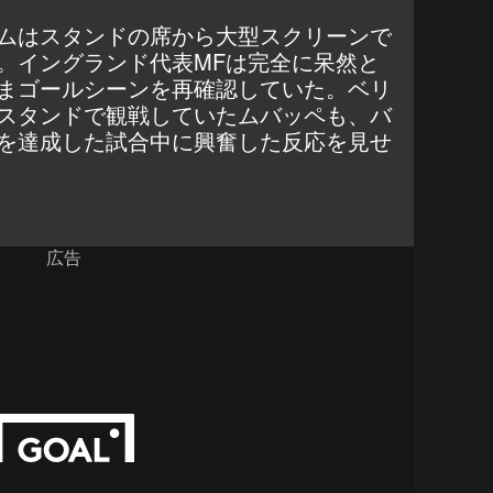
ムはスタンドの席から大型スクリーンで
。イングランド代表MFは完全に呆然と
まゴールシーンを再確認していた。ベリ
スタンドで観戦していたムバッペも、バ
を達成した試合中に興奮した反応を見せ
広告