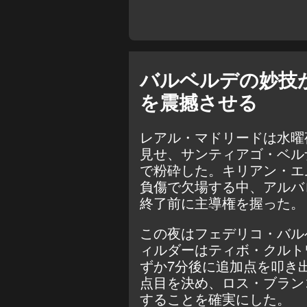
バルベルデの妙技
を震撼させる
レアル・マドリードは水曜
見せ、
サンティアゴ・ベル
で粉砕した
。キリアン・エ
負傷で欠場する中、アルバ
終了前に主導権を握った。
この夜はフェデリコ・バル
ィルダーはティボ・クルト
ずか7分後に追加点を叩き
点目を決め、ロス・ブラン
することを確実にした。