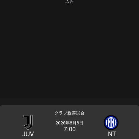
クラブ親善試合
2026年8月8日
7:00
JUV
INT