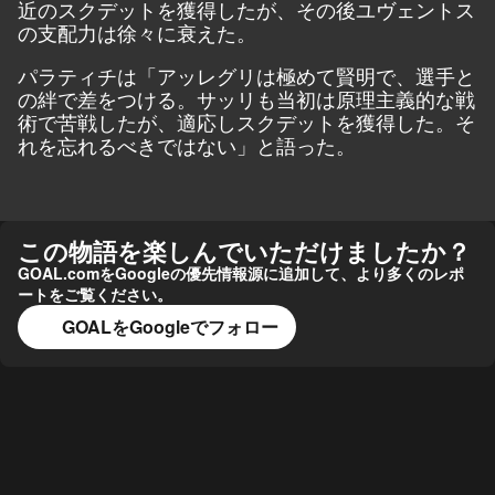
近のスクデットを獲得したが、その後ユヴェントス
の支配力は徐々に衰えた。
パラティチは「アッレグリは極めて賢明で、選手と
の絆で差をつける。サッリも当初は原理主義的な戦
術で苦戦したが、適応しスクデットを獲得した。そ
れを忘れるべきではない」と語った。
この物語を楽しんでいただけましたか？
GOAL.comをGoogleの優先情報源に追加して、より多くのレポ
ートをご覧ください。
GOALをGoogleでフォロー