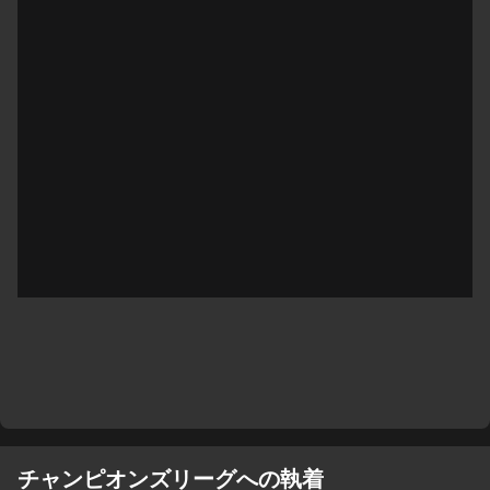
チャンピオンズリーグへの執着