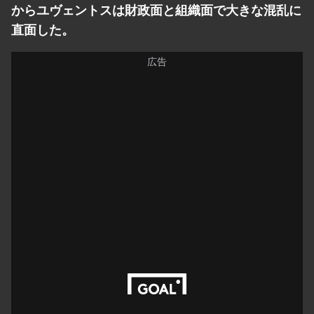
からユヴェントスは財政面と組織面で大きな混乱に
直面した。