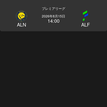
プレミアリーグ
2026年8月15日
14:00
ALN
ALF