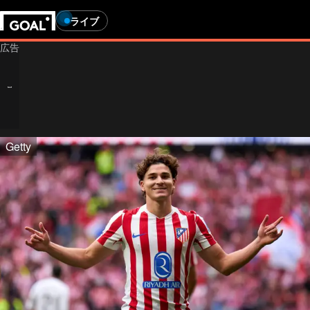
ライブ
Getty