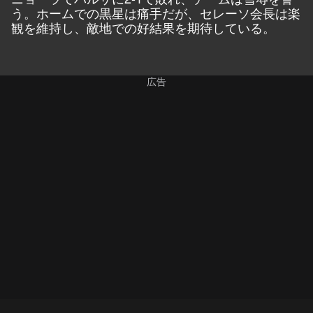
う。ホームでの黒星は痛手だが、セレーソ会長は楽
観を維持し、敵地での好結果を期待している。