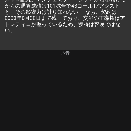
からの通算成績は101試合で46ゴール17アシスト
と、その影響力は計り知れない。 なお、契約は
2030年6月30日まで残っており、交渉の主導権はア
トレティコが握っているため、獲得は容易ではな
い。