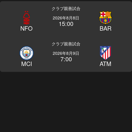
クラブ親善試合
2026年8月8日
15:00
NFO
BAR
クラブ親善試合
2026年8月9日
7:00
MCI
ATM