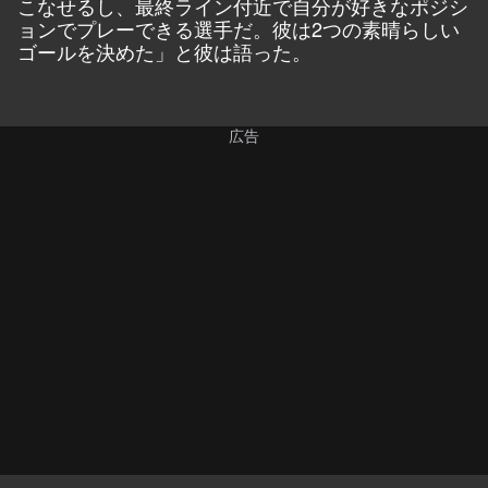
こなせるし、最終ライン付近で自分が好きなポジシ
ョンでプレーできる選手だ。彼は2つの素晴らしい
ゴールを決めた」と彼は語った。