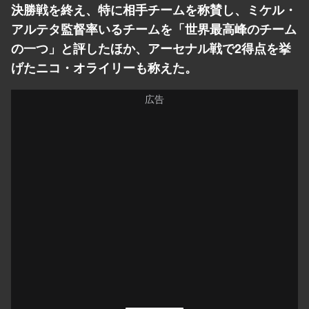
決勝戦を終え、特に相手チームを称賛し、ミケル・
アルテタ監督率いるチームを「世界最高峰のチーム
の一つ」と評したほか、アーセナル戦で2得点を挙
げたニコ・オライリーも称えた。