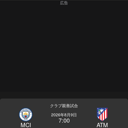
クラブ親善試合
2026年8月9日
7:00
MCI
ATM