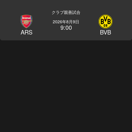
クラブ親善試合
2026年8月9日
9:00
ARS
BVB