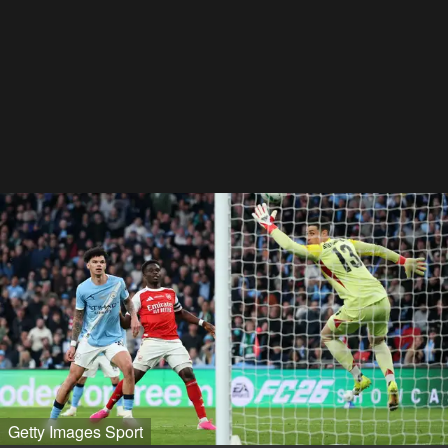
Getty Images Sport