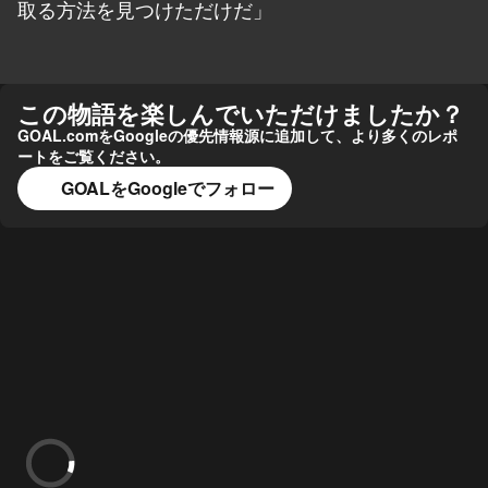
取る方法を見つけただけだ」
この物語を楽しんでいただけましたか？
GOAL.comをGoogleの優先情報源に追加して、より多くのレポ
ートをご覧ください。
GOALをGoogleでフォロー