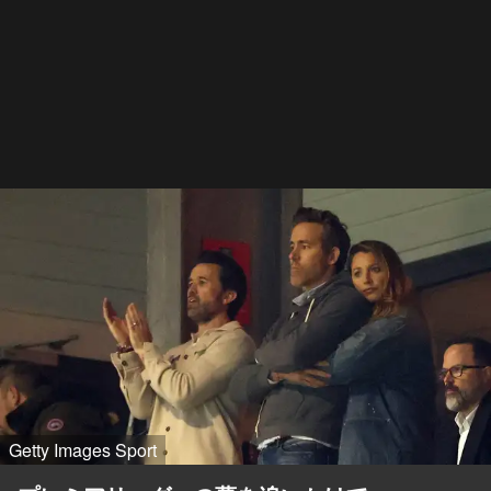
Getty Images Sport