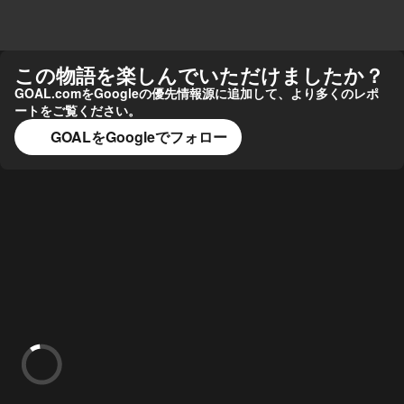
この物語を楽しんでいただけましたか？
GOAL.comをGoogleの優先情報源に追加して、より多くのレポ
ートをご覧ください。
GOALをGoogleでフォロー