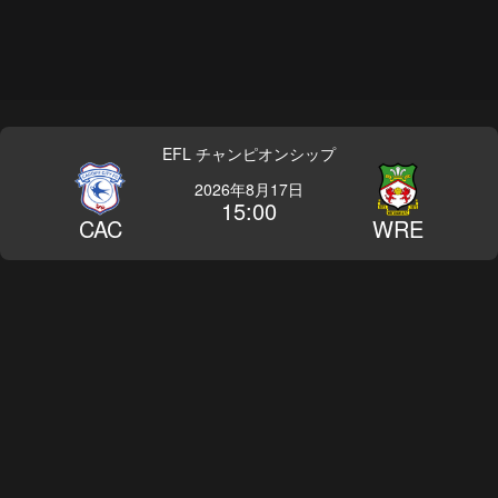
EFL チャンピオンシップ
2026年8月17日
15:00
CAC
WRE