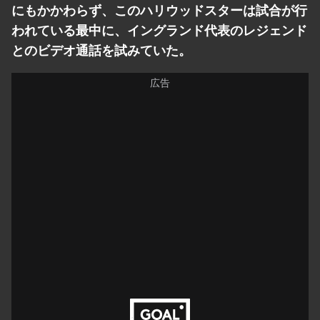
にもかかわらず、このハリウッドスターは試合が行
われている最中に、イングランド代表のレジェンド
とのビデオ通話を試みていた。