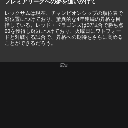
プレミアリーグへの夢を追いかけて
レックサムは現在、チャンピオンシップの順位表で
好位置につけており、驚異的な4年連続の昇格を目
指している。レッド・ドラゴンズは37試合で勝ち点
60を獲得し6位につけており、火曜日にワトフォー
ドと対戦する試合で、昇格への期待をさらに高める
ことができるだろう。