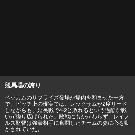
競馬場の誇り
ベッカムのサプライズ登場が場内を和ませた一方
で、ピッチ上の現実では、レックサムが2度リード
しながらも、
延長戦で4-2と
敗れるという過酷な戦
いが繰り広げられた。敗戦にもかかわらず、レイノ
ルズ監督は強豪相手に奮闘したチームの姿に心を動
かされていた。