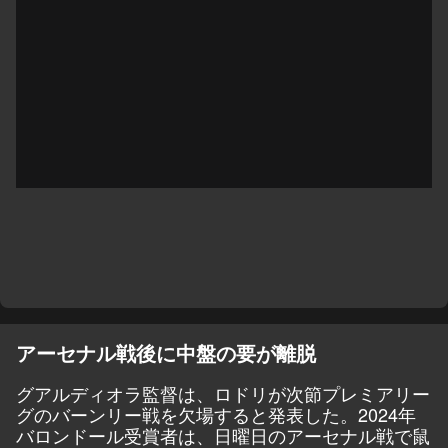
アーセナル戦後に中盤の要が離脱
グアルディオラ監督は、ロドリが次節プレミアリー
グのバーンリー戦を欠場すると発表した。2024年
バロンドール受賞者は、日曜日のアーセナル戦で鼠