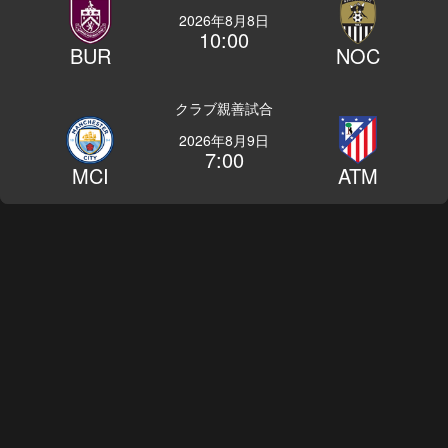
2026年8月8日
10:00
BUR
NOC
クラブ親善試合
2026年8月9日
7:00
MCI
ATM