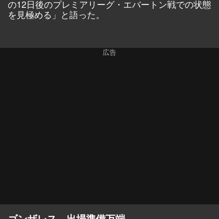
の12日後のプレミアリーグ・エバートン戦での状態
を見極める」と語った。
ゴンザレス、出場準備万端