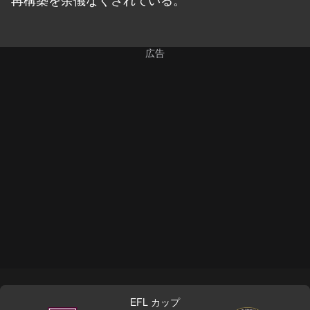
EFL カップ