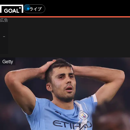
ライブ
Getty