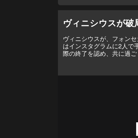
ヴィニシウスが破
ヴィニシウスが、フォンセ
は
インスタグラム
に2人で
際の終了を認め、共に過ご