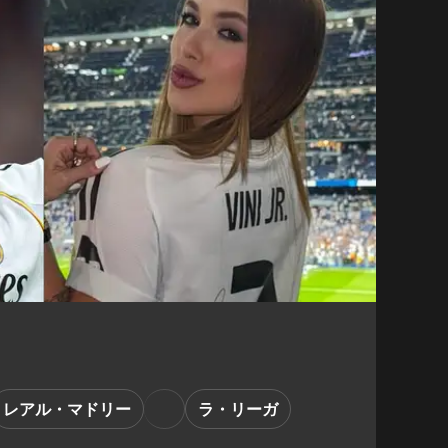
レアル・マドリー
ラ・リーガ