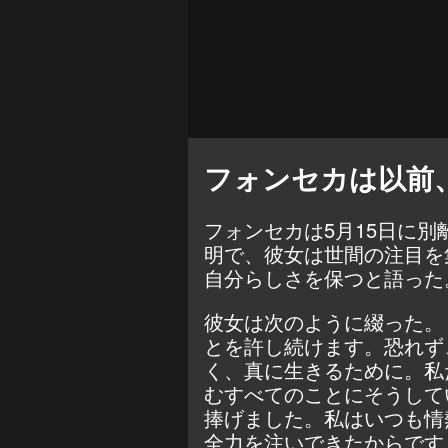
フォンセカは以前
フォンセカは5月15日に
明で、彼女は世間の注目を
自分らしさを保つと語った
彼女は次のように綴った。
とを許し続けます。恐れず
く、真に生きるために。私
むすべてのことにそうして
捧げました。私はいつも情
全力を注いできたからです