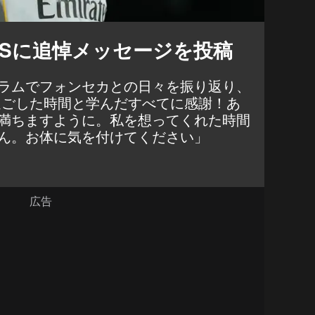
NSに追悼メッセージを投稿
ラムでフォンセカとの日々を振り返り、
過ごした時間と学んだすべてに感謝！あ
満ちますように。私を想ってくれた時間
ん。お体に気を付けてください」