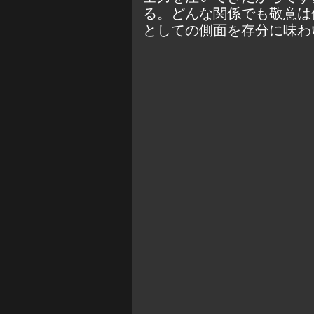
る。どんな関係でも敬意は
としての側面を存分に味わ