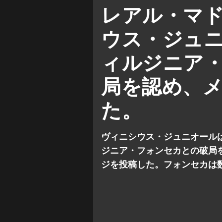
レアル・マ
ウス・ジュ
ィルジニア
局を認め、
た。
ヴィニシウス・ジュニオール
ジニア・フォンセカとの破局
ジを投稿した。フォンセカは