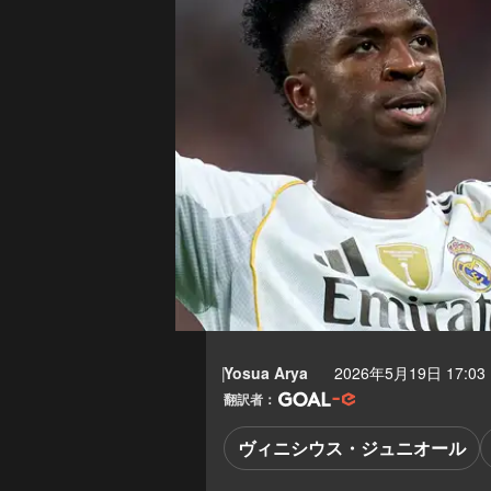
Yosua Arya
2026年5月19日 17:03
翻訳者：
ヴィニシウス・ジュニオール