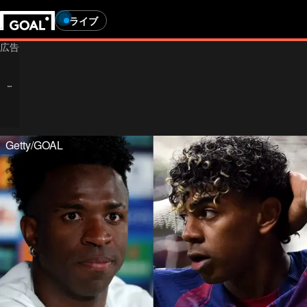
ライブ
Getty/GOAL