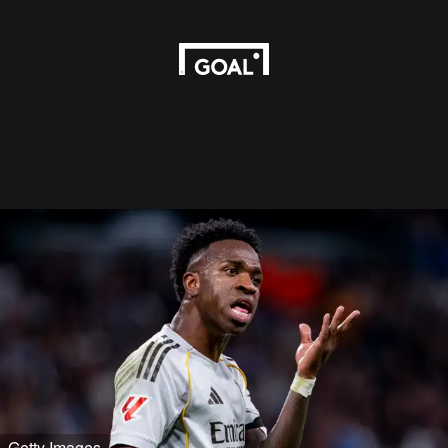
Getty Images