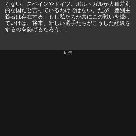
らない。スペインやドイツ、ポルトガルが人種差別
的な国だと言っているわけではない。だが、差別主
義者は存在する。もし私たちが共にこの戦いを続け
ていけば、将来、新しい選手たちがこうした経験を
するのを防げるだろう。」