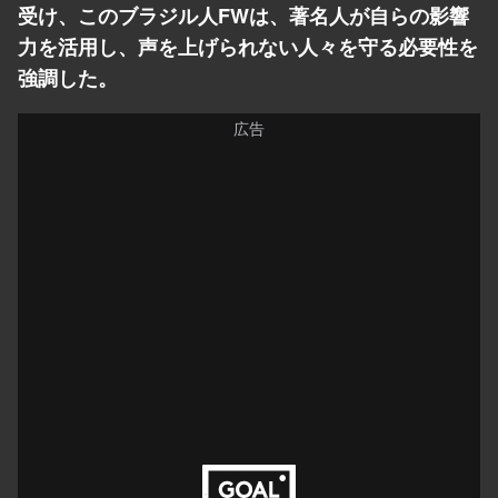
受け、このブラジル人FWは、著名人が自らの影響
力を活用し、声を上げられない人々を守る必要性を
強調した。