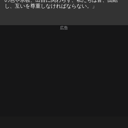
し、互いを尊重しなければならない。」