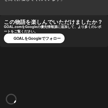
この物語を楽しんでいただけましたか？
GOAL.comをGoogleの優先情報源に追加して、より多くのレポ
ートをご覧ください。
GOALをGoogleでフォロー