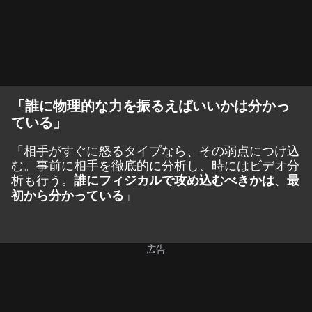
「誰に物理的な力を振るえばいいかは分かっ
ている」
「相手がすぐに怒るタイプなら、その弱点につけ込
む。事前に相手を徹底的に分析し、時にはビデオ分
析も行う。
、
誰にフィジカルで攻め込むべきかは
最
」
初から分かっている