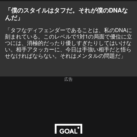
「僕のスタイルはタフだ。それが僕のDNAな
んだ」
「タフなディフェンダーであることは、私のDNAに
刻まれている。このレベルで1対1の局面で優位に立
つには、消極的だったり優しすぎたりしてはいけな
い。相手アタッカーに、今日は手強い相手だと悟ら
せなければならない。それはメンタルの問題だ」
広告