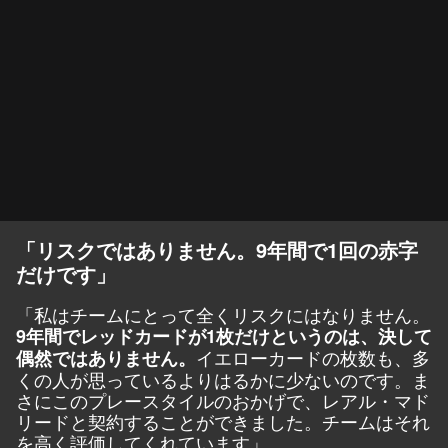
「リスクではありません。9年間で1回の赤字
だけです」
「私はチームにとって全くリスクにはなりません。
9年間でレッドカードが1枚だけというのは、決して
イエローカードの枚数も、多
偶然ではありません。
くの人が思っているよりはるかに少ないのです。ま
さにこのプレースタイルのおかげで、レアル・マド
リードと契約することができました。チームはそれ
を高く評価してくれています」