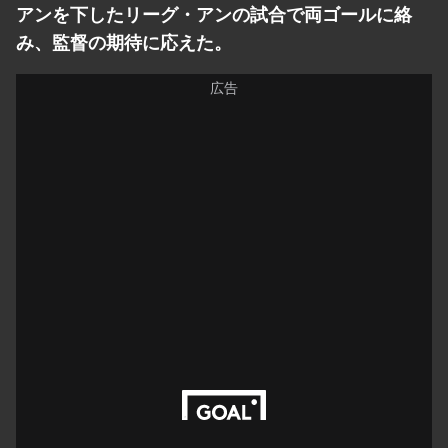
アンを下したリーグ・アンの試合で両ゴールに絡
み、監督の期待に応えた。