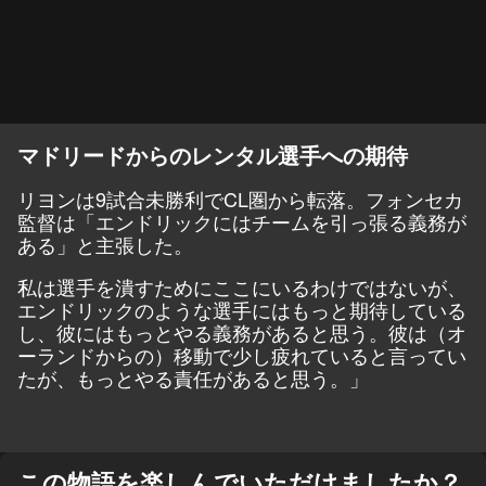
マドリードからのレンタル選手への期待
リヨンは9試合未勝利でCL圏から転落。フォンセカ
監督は「エンドリックにはチームを引っ張る義務が
ある」と主張した。
私は選手を潰すためにここにいるわけではないが、
エンドリックのような選手にはもっと期待している
し、彼にはもっとやる義務があると思う。彼は（オ
ーランドからの）移動で少し疲れていると言ってい
たが、もっとやる責任があると思う。」
この物語を楽しんでいただけましたか？