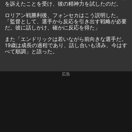
を訴えたことを受け、彼の精神力を試したのだ。
ロリアン戦勝利後、フォンセカはこう説明した。
「監督として、選手から反応を引き出す戦略が必要
だ。彼に話しかけ、確かに反応を得た」
また「エンドリックは若いながら前向きな選手だ。
19歳は成長の過程であり、話し合いも済み、今はす
べて順調」と語った。