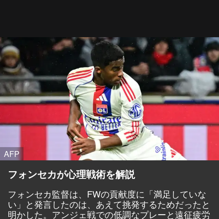
AFP
フォンセカが心理戦術を解説
フォンセカ監督は、FWの貢献度に「満足していな
い」と発言したのは、あえて挑発するためだったと
明かした。アンジェ戦での低調なプレーと遠征疲労