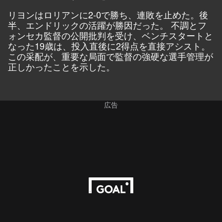
リヨンはロリアンに2-0で勝ち、連敗を止めた。後
半、エンドリックの活躍が勝因だった。 不調とフ
ォンセカ監督の公開批判を受け、ベンチスタートと
なった19歳は、投入直後に2得点を直接アシスト。
この采配が、重要な局面で監督の強硬な選手管理が
正しかったことを示した。
広告