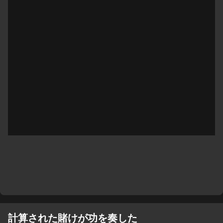
計算された賭けが功を奏した