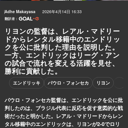
Adhe Makayasa
2026年4月14日 16:33
翻訳者：
リヨンの監督は、レアル・マドリー
ドからレンタル移籍中のエンドリッ
クを公に批判した理由を説明した。
一方、エンドリックはリーグ・アン
の試合で流れを変える活躍を見せ、
勝利に貢献した。
エンドリッキ
パウロ・フォンセカ
リヨン
パウロ・フォンセカ監督は、エンドリックを公に批
判したのは、ブラジル代表に反応を促す意図的な戦
術だったと明かした。レアル・マドリードからレン
タル移籍中のエンドリックは、リヨンが2-0でロリ