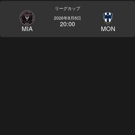
リーグカップ
2026年8月8日
20:00
MIA
MON