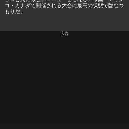
コ・カナダで開催される大会に最高の状態で臨むつ
もりだ。