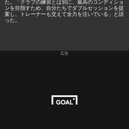
た。「クラブの練習とは別に、最高のコンディショ
ンを目指すため、自分たちでダブルセッションを提
案し、トレーナーも交えて全力を注いでいる」と語
った。
広告