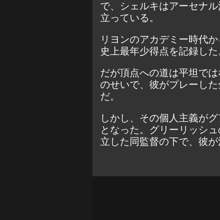
で、シェルキはアーセナル
立っている。
リヨンのアカデミー時代か
史上最年少得点を記録した
だが頂点への道は平坦では
のせいで、彼がプレーした
だ。
しかし、その個人主義がグ
となった。グリーリッシュ
立した同監督の下で、彼が