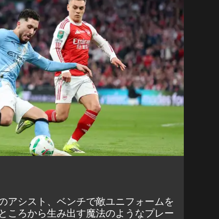
のアシスト、ベンチで敵ユニフォームを
ところから生み出す魔法のようなプレー