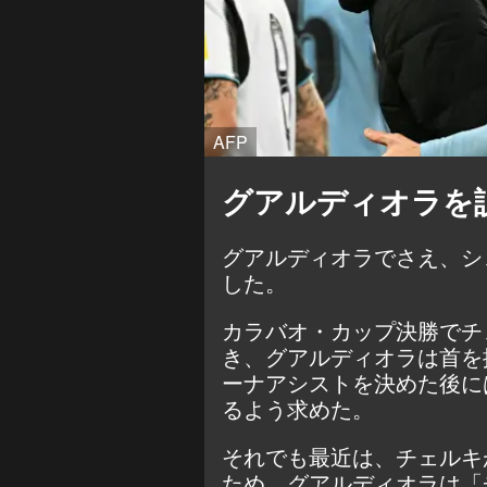
AFP
グアルディオラを
グアルディオラでさえ、シ
した。
カラバオ・カップ決勝でチ
き、グアルディオラは首を
ーナアシストを決めた後に
るよう求めた。
それでも最近は、チェルキ
ため、グアルディオラは「