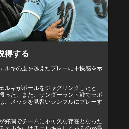
説得する
ェルキの度を越えたプレーに不快感を示
ェルキがボールをジャグリングしたと
振った。また、サンダーランド戦でラボ
は、メッシを見習いシンプルにプレーす
が好調でチームに不可欠な存在となった
チェルキにはチェルキらしくあるのが最