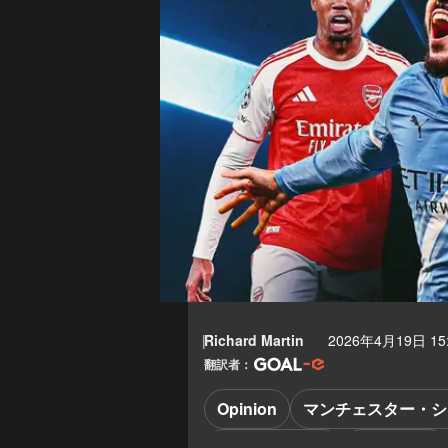
Richard Martin
2026年4月19日 15
翻訳者：
Opinion
マンチェスター・シ