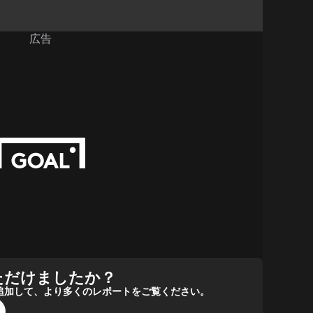
広告
ただけましたか？
報源に追加して、より多くのレポートをご覧ください。