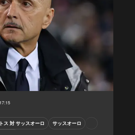
7:15
トス 対 サッスオーロ
サッスオーロ