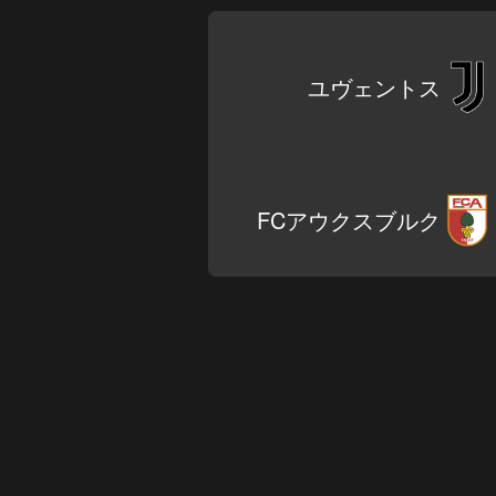
ユヴェントス
FCアウクスブルク