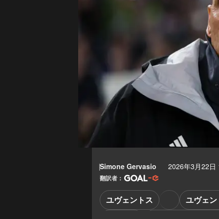
Simone Gervasio
2026年3月22日 1
翻訳者：
ユヴェントス
ユヴェン