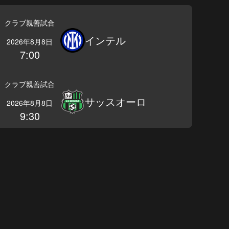
クラブ親善試合
インテル
2026年8月8日
7:00
クラブ親善試合
サッスオーロ
2026年8月8日
9:30