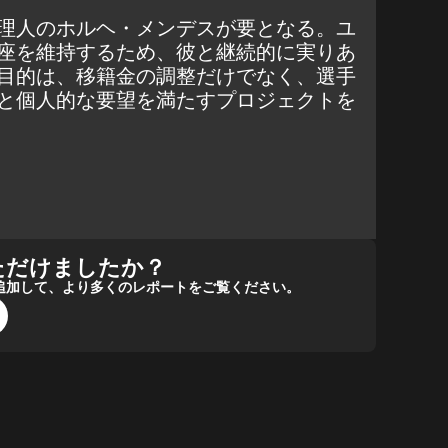
理人のホルヘ・メンデスが要となる。ユ
座を維持するため、彼と継続的に実りあ
目的は、移籍金の調整だけでなく、選手
と個人的な要望を満たすプロジェクトを
ただけましたか？
報源に追加して、より多くのレポートをご覧ください。