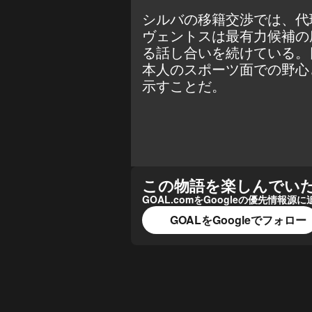
シルバの移籍交渉では、代
ヴェントスは最有力候補の
る話し合いを続けている。
本人のスポーツ面での野心
示すことだ。
この物語を楽しんでい
GOAL.comをGoogleの優先情
GOALをGoogleでフォロー