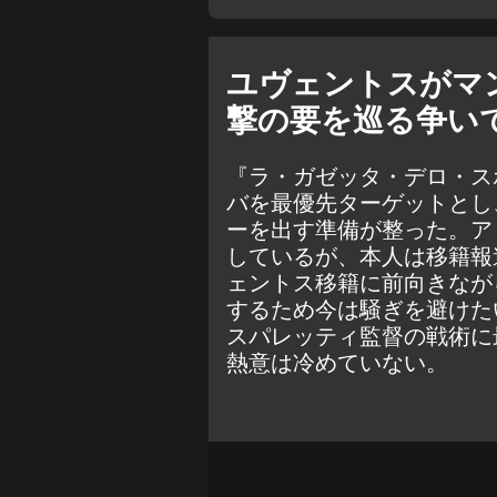
ユヴェントスがマ
撃の要を巡る争い
『ラ・ガゼッタ・デロ・ス
バを最優先ターゲットとし
ーを出す準備が整った。ア
しているが、本人は移籍報
ェントス移籍に前向きなが
するため今は騒ぎを避けた
スパレッティ監督の戦術に
熱意は冷めていない。