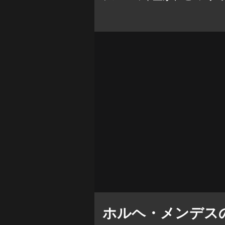
ホルヘ・メンデス