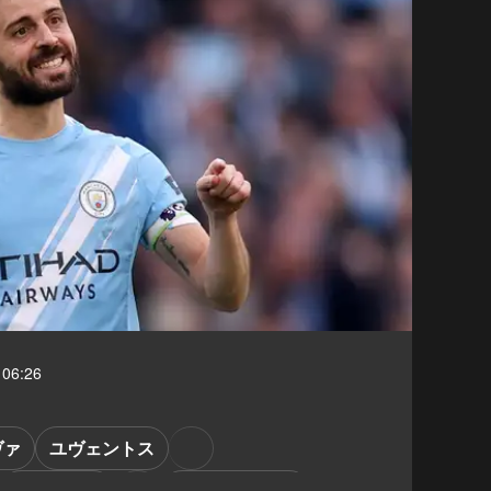
06:26
ヴァ
ユヴェントス