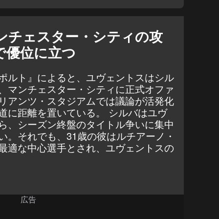
ンチェスター・シティの攻
で優位に立つ
ポルト』
によると、ユヴェントスはシル
、マンチェスター・シティに正式オファ
リアンツ・スタジアムでは議論が活発化
道に距離を置いている。 シルバはユヴ
ら、シーズン終盤のタイトル争いに集中
い。それでも、31歳の彼はルチアーノ・
最適な中心選手とされ、ユヴェントスの
広告