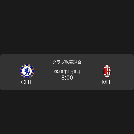
クラブ親善試合
2026年8月8日
8:00
CHE
MIL