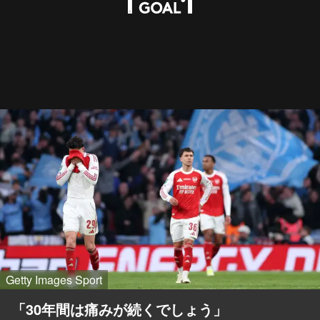
Getty Images Sport
「30年間は痛みが続くでしょう」