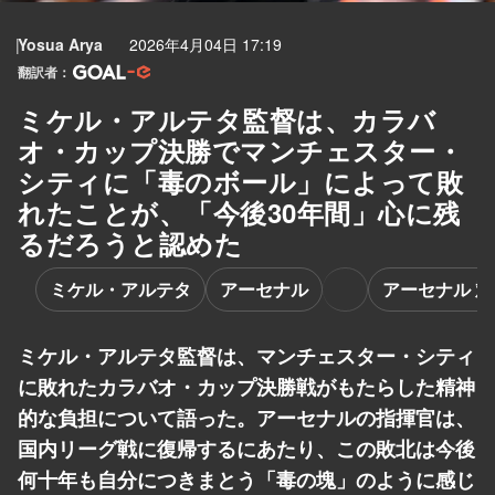
Yosua Arya
2026年4月04日 17:19
翻訳者：
ミケル・アルテタ監督は、カラバ
オ・カップ決勝でマンチェスター・
シティに「毒のボール」によって敗
れたことが、「今後30年間」心に残
るだろうと認めた
ミケル・アルテタ
アーセナル
アーセナル 
ミケル・アルテタ監督は、マンチェスター・シティ
に敗れたカラバオ・カップ決勝戦がもたらした精神
的な負担について語った。アーセナルの指揮官は、
国内リーグ戦に復帰するにあたり、この敗北は今後
何十年も自分につきまとう「毒の塊」のように感じ