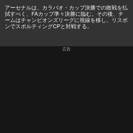
アーセナルは、カラバオ・カップ決勝での敗戦を払
拭すべく、FAカップ準々決勝に臨む。その後、チ
ームはチャンピオンズリーグに視線を移し、リスボ
ンでスポルティングCPと対戦する。