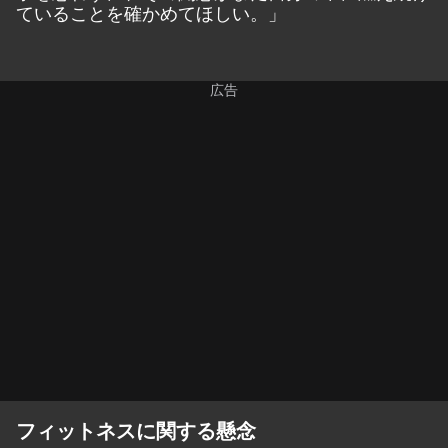
ていることを確かめてほしい。」
フィットネスに関する懸念