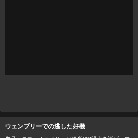
ウェンブリーでの逃した好機