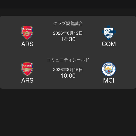
クラブ親善試合
2026年8月12日
14:30
ARS
COM
コミュニティシールド
2026年8月16日
10:00
ARS
MCI