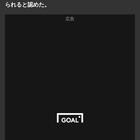
られると認めた。