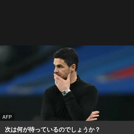
AFP
次は何が待っているのでしょうか？