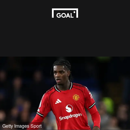
Getty Images Sport