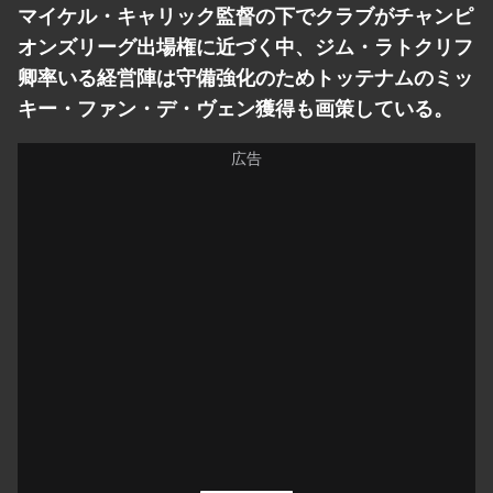
マイケル・キャリック監督の下でクラブがチャンピ
オンズリーグ出場権に近づく中、ジム・ラトクリフ
卿率いる経営陣は守備強化のためトッテナムのミッ
キー・ファン・デ・ヴェン獲得も画策している。