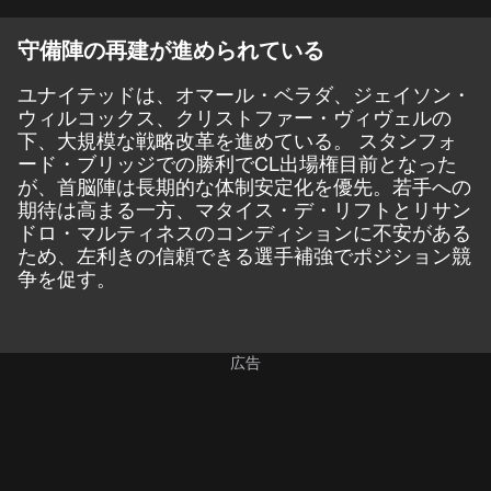
守備陣の再建が進められている
ユナイテッドは、オマール・ベラダ、ジェイソン・
ウィルコックス、クリストファー・ヴィヴェルの
下、大規模な戦略改革を進めている。 スタンフォ
ード・ブリッジでの勝利でCL出場権目前となった
が、首脳陣は長期的な体制安定化を優先。若手への
期待は高まる一方、マタイス・デ・リフトとリサン
ドロ・マルティネスのコンディションに不安がある
ため、左利きの信頼できる選手補強でポジション競
争を促す。
広告