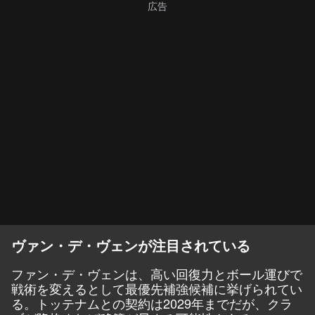
ヴァン・デ・ヴェンが注目されている
ファン・デ・ヴェンは、高い回復力とボール運びで
戦術を変えるとして最優先補強候補に挙げられてい
る。トッテナムとの契約は2029年までだが、クラ