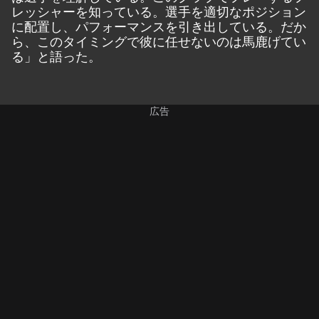
レッシャーを知っている。選手を適切なポジション
に配置し、パフォーマンスを引き出している。だか
ら、このタイミングで彼に任せないのは馬鹿げてい
る」と語った。