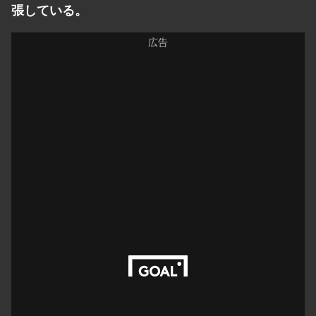
張している。