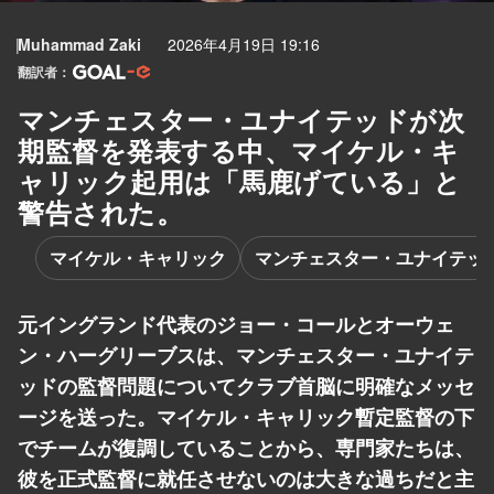
Muhammad Zaki
2026年4月19日 19:16
翻訳者：
マンチェスター・ユナイテッドが次
期監督を発表する中、マイケル・キ
ャリック起用は「馬鹿げている」と
警告された。
マイケル・キャリック
マンチェスター・ユナイテッ
元イングランド代表のジョー・コールとオーウェ
ン・ハーグリーブスは、マンチェスター・ユナイテ
ッドの監督問題についてクラブ首脳に明確なメッセ
ージを送った。マイケル・キャリック暫定監督の下
でチームが復調していることから、専門家たちは、
彼を正式監督に就任させないのは大きな過ちだと主