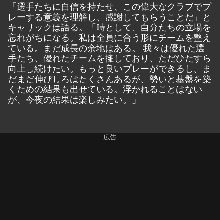
「選手たちに自信を持たせ、この偉大なクラブでプ
レーする意義を理解し、感謝してもらうことだ」と
キャリックは語る。「時として、自分たちの立場を
忘れがちになる。私は全員に合う形にチームを整え
ている。まだ成長の余地はある。 我々は優れた選
手たち、優れたチームを擁しており、ただひたすら
向上し続けたい。もっと良いプレーができるし、ま
だまだ伸びしろはたくさんあるが、勢いと基盤を築
くための結果も出せている。浮かれることはない
が、今夜の結果は楽しみたい。」