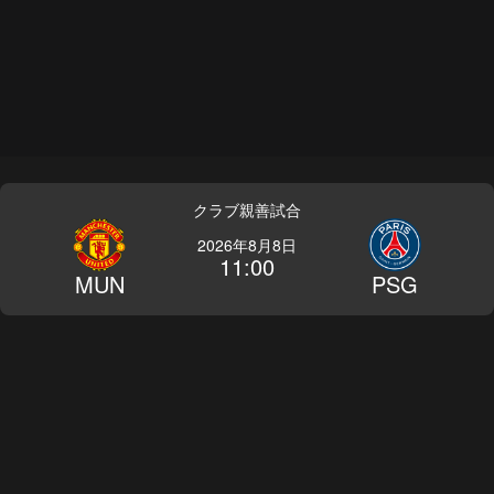
クラブ親善試合
2026年8月8日
11:00
MUN
PSG