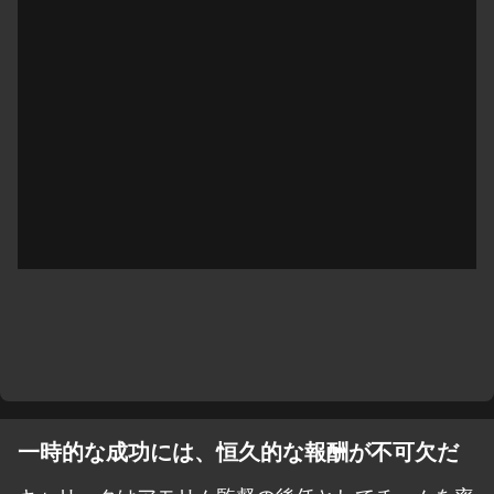
一時的な成功には、恒久的な報酬が不可欠だ