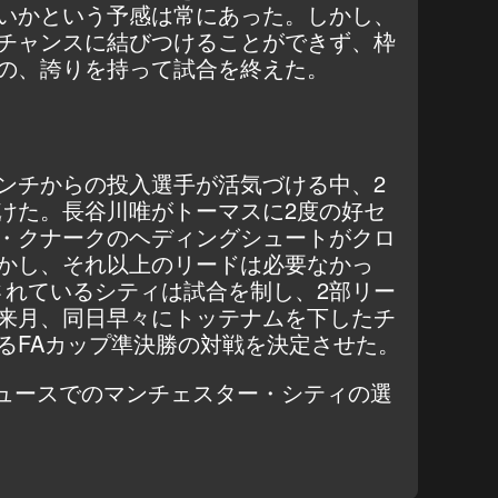
いかという予感は常にあった。しかし、
チャンスに結びつけることができず、枠
の、誇りを持って試合を終えた。
ンチからの投入選手が活気づける中、2
けた。長谷川唯がトーマスに2度の好セ
・クナークのヘディングシュートがクロ
かし、それ以上のリードは必要なかっ
されているシティは試合を制し、2部リー
来月、同日早々にトッテナムを下したチ
るFAカップ準決勝の対戦を決定させた。
ュースでのマンチェスター・シティの選