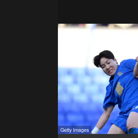
Getty Images