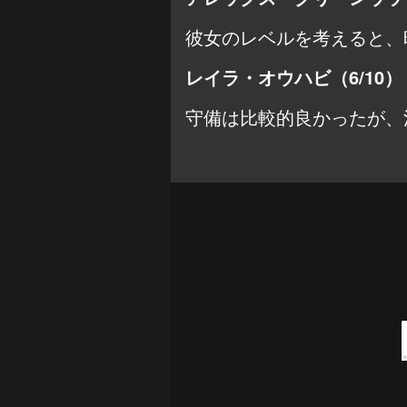
彼女のレベルを考えると、
レイラ・オウハビ（6/10）
守備は比較的良かったが、