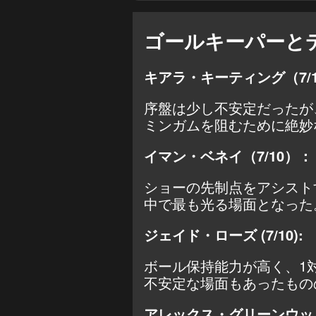
ゴールキーパーと
キアラ・キーティング（7/
序盤は少し不安定だったが
ミンガムを阻むために絶妙
イマン・ベネイ（7/10）：
ショーの先制点をアシスト
中で最も光る場面となった
ジェイド・ローズ (7/10):
ボール保持能力が高く、1
不安定な場面もあったもの
アレックス・グリーンウッド