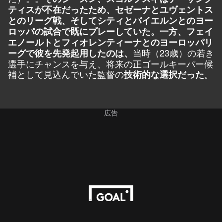
ティスが不在だったため、セゼーナとユヴェントス
とのリーグ戦、そしてシティとバイエルンとのヨー
ロッパの試合で既にプレーしていた。一方、フェイ
エノールトとフィオレンティーナとのヨーロッパリ
当時（23歳）の若き
ーグで彼を先発起用したのは、
選手にチャンスを与え、将来の正ゴールキーパー候
補として見込んでいた監督の
。
技術的な選択だった
広告