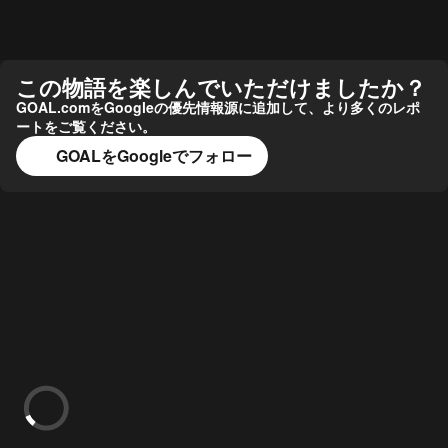
この物語を楽しんでいただけましたか？
GOAL.comをGoogleの優先情報源に追加して、より多くのレポ
ートをご覧ください。
GOALをGoogleでフォロー