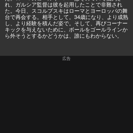
れ、ガルシア監督は彼を起用したことで非難され
た。今日、スコルプスキはローマとヨーロッパの舞
台で再会する。相手として。34歳になり、より成熟
し、より経験を積んだ姿で。そして、再びコーナー
キックを与えないために、ボールをゴールラインか
ら外そうとするかどうかは、誰にもわからない。